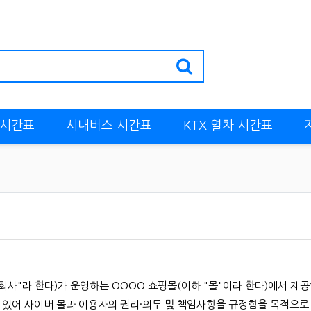
 시간표
시내버스 시간표
KTX 열차 시간표
회사"라 한다)가 운영하는 OOOO 쇼핑몰(이하 "몰"이라 한다)에서 제공
에 있어 사이버 몰과 이용자의 권리·의무 및 책임사항을 규정함을 목적으로