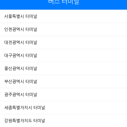
버스 터미널
서울특별시 터미널
인천광역시 터미널
대전광역시 터미널
대구광역시 터미널
울산광역시 터미널
부산광역시 터미널
광주광역시 터미널
세종특별자치시 터미널
강원특별자치도 터미널