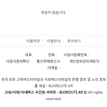
댓글이 없습니다.
이용약관
이용안내
문의하기
대표 :
전화 :
사업자등록번호 :
사업자정보확인
통신판매업신고 :
개인정보관리책임자 :
이메일 :
전국 모든 고속버스터미널과 시외버스터미널의 운행 정보 및 노선 정보
를 제공 - BUSROUTE.KR
고속/시외/시내버스 시간표 사이트 - BUSROUTE.KR
All rights
reserved.