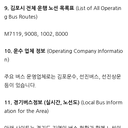
9. 김포시 전체 운행 노선 목록표
(List of All Operatin
g Bus Routes)
M7119, 9008, 1002, 8000
10. 운수 업체 정보
(Operating Company Informatio
n)
주요 버스 운영업체로는 김포운수, 선진버스, 선진상운
등이 있습니다.
11. 경기버스정보 (실시간, 노선도)
(Local Bus Inform
ation for the Area)