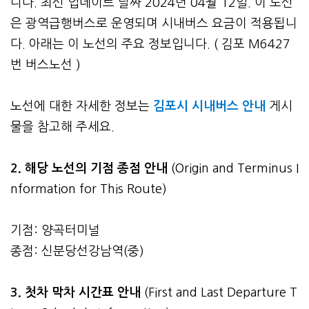
니다. 최신 업데이트 날짜 2024년 04월 12일. 이 노선
은 광역급행버스로 운영되며 시내버스 요금이 적용됩니
다. 아래는 이 노선의 주요 정보입니다. ( 김포 M6427
번 버스노선 )
노선에 대한 자세한 정보는
김포시 시내버스 안내
게시
물을 참고해 주세요.
2. 해당 노선의 기점 종점 안내
(Origin and Terminus I
nformation for This Route)
기점: 양곡터미널
종점: 신분당선강남역(중)
3.
첫차 막차 시간표 안내
(First and Last Departure T