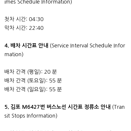
imes Schedule Information)
첫차 시간: 04:30
막차 시간: 22:40
4.
배차 시간표 안내
(Service Interval Schedule Infor
mation)
배차 간격 (평일): 20 분
배차 간격 (토요일): 55 분
배차 간격 (일요일): 55 분
5. 김포 M6427번 버스노선 시간표 정류소 안내
(Tran
sit Stops Information)