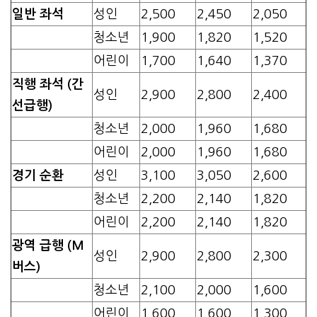
일반 좌석
성인
2,500
2,450
2,050
청소년
1,900
1,820
1,520
어린이
1,700
1,640
1,370
직행 좌석 (간
성인
2,900
2,800
2,400
선급행)
청소년
2,000
1,960
1,680
어린이
2,000
1,960
1,680
경기 순환
성인
3,100
3,050
2,600
청소년
2,200
2,140
1,820
어린이
2,200
2,140
1,820
광역 급행 (M
성인
2,900
2,800
2,300
버스)
청소년
2,100
2,000
1,600
어린이
1,600
1,600
1,300