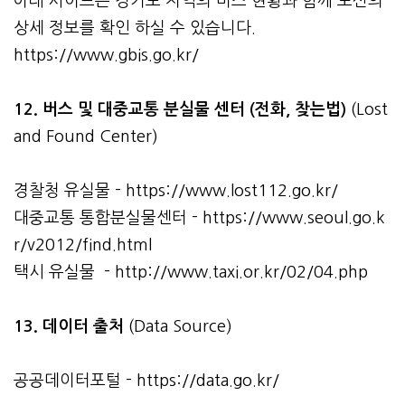
아래 사이트는 경기도 지역의 버스 현황과 함께 노선의
상세 정보를 확인 하실 수 있습니다.
https://www.gbis.go.kr/
12. 버스 및 대중교통 분실물 센터 (전화, 찾는법)
(Lost
and Found Center)
경찰청 유실물 -
https://www.lost112.go.kr/
대중교통 통합분실물센터 -
https://www.seoul.go.k
r/v2012/find.html
택시 유실물 -
http://www.taxi.or.kr/02/04.php
13. 데이터 출처
(Data Source)
공공데이터포털 -
https://data.go.kr/