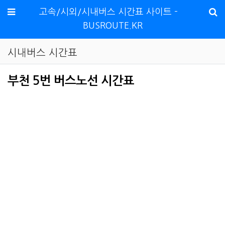
메뉴
고속/시외/시내버스 시간표 사이트 -
BUSROUTE.KR
시내버스 시간표
부천 5번 버스노선 시간표