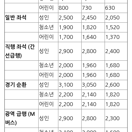
어린이
800
730
630
일반 좌석
성인
2,500
2,450
2,050
청소년
1,900
1,820
1,520
어린이
1,700
1,640
1,370
직행 좌석 (간
성인
2,900
2,800
2,400
선급행)
청소년
2,000
1,960
1,680
어린이
2,000
1,960
1,680
경기 순환
성인
3,100
3,050
2,600
청소년
2,200
2,140
1,820
어린이
2,200
2,140
1,820
광역 급행 (M
성인
2,900
2,800
2,300
버스)