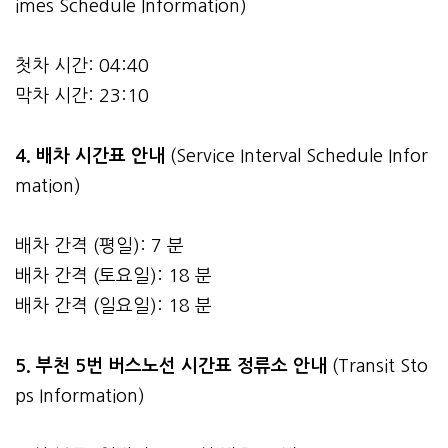
imes Schedule Information)
첫차 시간: 04:40
막차 시간: 23:10
4.
배차 시간표 안내
(Service Interval Schedule Infor
mation)
배차 간격 (평일): 7 분
배차 간격 (토요일): 18 분
배차 간격 (일요일): 18 분
5. 부천 5번 버스노선 시간표 정류소 안내
(Transit Sto
ps Information)