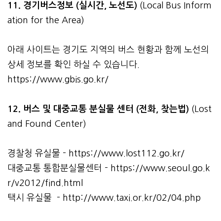
11. 경기버스정보 (실시간, 노선도)
(Local Bus Inform
ation for the Area)
아래 사이트는 경기도 지역의 버스 현황과 함께 노선의
상세 정보를 확인 하실 수 있습니다.
https://www.gbis.go.kr/
12. 버스 및 대중교통 분실물 센터 (전화, 찾는법)
(Lost
and Found Center)
경찰청 유실물 -
https://www.lost112.go.kr/
대중교통 통합분실물센터 -
https://www.seoul.go.k
r/v2012/find.html
택시 유실물 -
http://www.taxi.or.kr/02/04.php