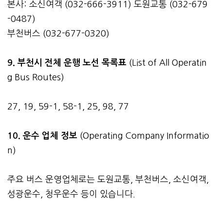
본사: 소신여객 (032-666-3911) 도원교통 (032-679
-0487)
부천버스 (032-677-0320)
9. 부천시 전체 운행 노선 목록표
(List of All Operatin
g Bus Routes)
27, 19, 59-1, 58-1, 25, 98, 77
10. 운수 업체 정보
(Operating Company Informatio
n)
주요 버스 운영업체로는 도원교통, 부천버스, 소신여객,
성광운수, 청우운수 등이 있습니다.