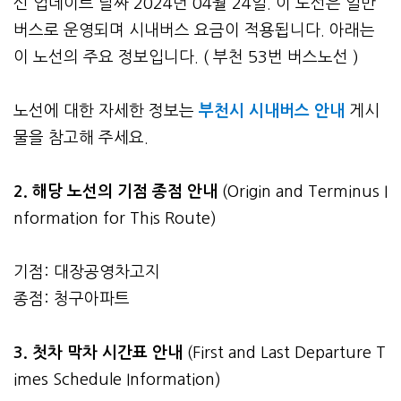
신 업데이트 날짜 2024년 04월 24일. 이 노선은 일반
버스로 운영되며 시내버스 요금이 적용됩니다. 아래는
이 노선의 주요 정보입니다. ( 부천 53번 버스노선 )
노선에 대한 자세한 정보는
부천시 시내버스 안내
게시
물을 참고해 주세요.
2. 해당 노선의 기점 종점 안내
(Origin and Terminus I
nformation for This Route)
기점: 대장공영차고지
종점: 청구아파트
3.
첫차 막차 시간표 안내
(First and Last Departure T
imes Schedule Information)