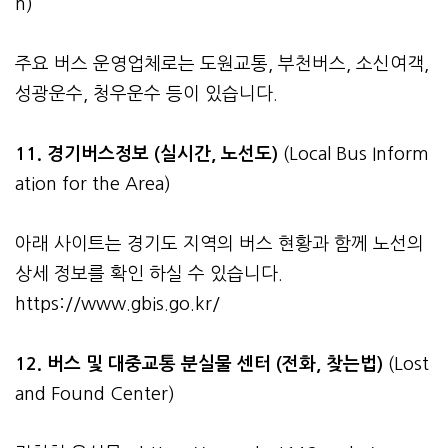
n)
주요 버스 운영업체로는 도원교통, 부천버스, 소신여객,
성광운수, 청우운수 등이 있습니다.
11. 경기버스정보 (실시간, 노선도)
(Local Bus Inform
ation for the Area)
아래 사이트는 경기도 지역의 버스 현황과 함께 노선의
상세 정보를 확인 하실 수 있습니다.
https://www.gbis.go.kr/
12. 버스 및 대중교통 분실물 센터 (전화, 찾는법)
(Lost
and Found Center)