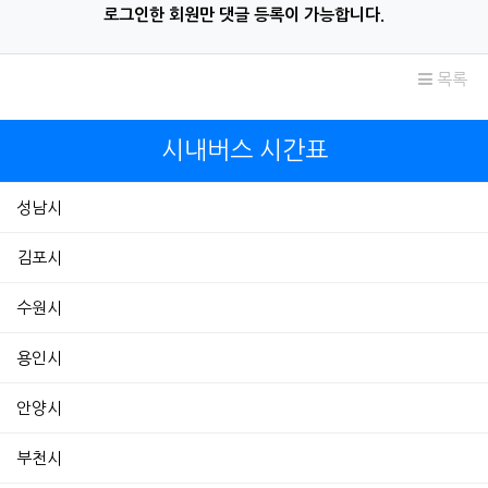
로그인한 회원만 댓글 등록이 가능합니다.
목록
시내버스 시간표
성남시
김포시
수원시
용인시
안양시
부천시