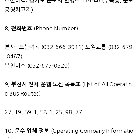
소신여객: 경기도 군포시 번영로 179-46 (부곡동, 군포
공영차고지)
8. 전화번호
(Phone Number)
본사: 소신여객 (032-666-3911) 도원교통 (032-679
-0487)
부천버스 (032-677-0320)
9. 부천시 전체 운행 노선 목록표
(List of All Operatin
g Bus Routes)
27, 19, 59-1, 58-1, 25, 98, 77
10. 운수 업체 정보
(Operating Company Informatio