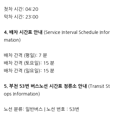
첫차 시간: 04:20
막차 시간: 23:00
4.
배차 시간표 안내
(Service Interval Schedule Infor
mation)
배차 간격 (평일): 7 분
배차 간격 (토요일): 15 분
배차 간격 (일요일): 15 분
5. 부천 53번 버스노선 시간표 정류소 안내
(Transit St
ops Information)
노선 분류: 일반버스 | 노선 번호 : 53번