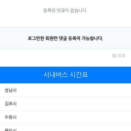
등록된 댓글이 없습니다.
로그인한 회원만 댓글 등록이 가능합니다.
목록
시내버스 시간표
성남시
김포시
수원시
용인시