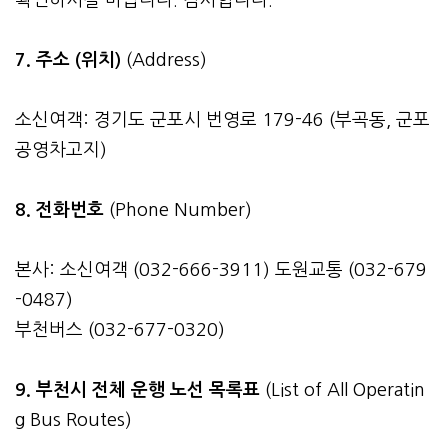
7. 주소 (위치)
(Address)
소신여객: 경기도 군포시 번영로 179-46 (부곡동, 군포
공영차고지)
8. 전화번호
(Phone Number)
본사: 소신여객 (032-666-3911) 도원교통 (032-679
-0487)
부천버스 (032-677-0320)
9. 부천시 전체 운행 노선 목록표
(List of All Operatin
g Bus Routes)