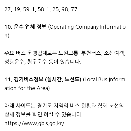
27, 19, 59-1, 58-1, 25, 98, 77
10. 운수 업체 정보
(Operating Company Informatio
n)
주요 버스 운영업체로는 도원교통, 부천버스, 소신여객,
성광운수, 청우운수 등이 있습니다.
11. 경기버스정보 (실시간, 노선도)
(Local Bus Inform
ation for the Area)
아래 사이트는 경기도 지역의 버스 현황과 함께 노선의
상세 정보를 확인 하실 수 있습니다.
https://www.gbis.go.kr/