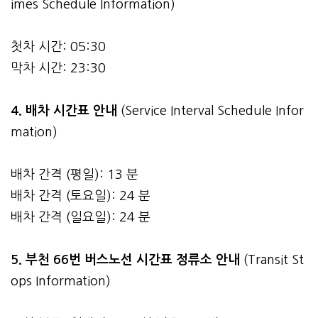
imes Schedule Information)
첫차 시간: 05:30
막차 시간: 23:30
4.
배차 시간표 안내
(Service Interval Schedule Infor
mation)
배차 간격 (평일): 13 분
배차 간격 (토요일): 24 분
배차 간격 (일요일): 24 분
5. 부천 66번 버스노선 시간표 정류소 안내
(Transit St
ops Information)