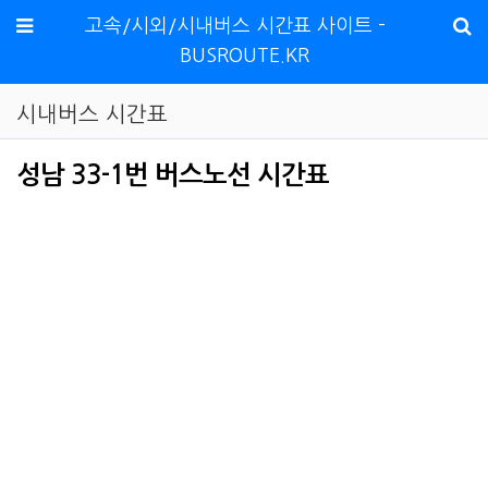
메뉴
고속/시외/시내버스 시간표 사이트 -
BUSROUTE.KR
시내버스 시간표
성남 33-1번 버스노선 시간표