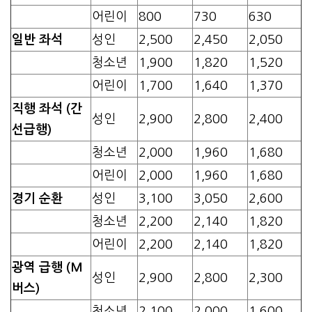
어린이
800
730
630
일반 좌석
성인
2,500
2,450
2,050
청소년
1,900
1,820
1,520
어린이
1,700
1,640
1,370
직행 좌석 (간
성인
2,900
2,800
2,400
선급행)
청소년
2,000
1,960
1,680
어린이
2,000
1,960
1,680
경기 순환
성인
3,100
3,050
2,600
청소년
2,200
2,140
1,820
어린이
2,200
2,140
1,820
광역 급행 (M
성인
2,900
2,800
2,300
버스)
청소년
2,100
2,000
1,600