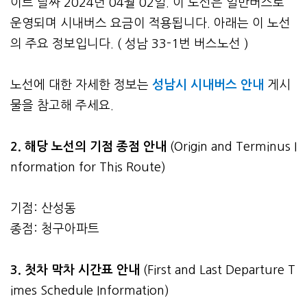
이트 날짜 2024년 04월 02일. 이 노선은 일반버스로
운영되며 시내버스 요금이 적용됩니다. 아래는 이 노선
의 주요 정보입니다. ( 성남 33-1번 버스노선 )
노선에 대한 자세한 정보는
성남시 시내버스 안내
게시
물을 참고해 주세요.
2. 해당 노선의 기점 종점 안내
(Origin and Terminus I
nformation for This Route)
기점: 산성동
종점: 청구아파트
3.
첫차 막차 시간표 안내
(First and Last Departure T
imes Schedule Information)