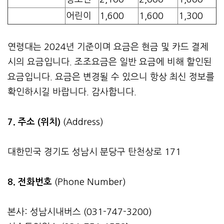
어린이
1,600
1,600
1,300
연령대는 2024년 기준이며 요금은 현금 및 카드 결제
시의 요금입니다. 조조요금은 일반 요금에 비해 할인된
요금입니다. 요금은 변경될 수 있으니 항상 최신 정보를
확인하시길 바랍니다. 감사합니다.
7. 주소 (위치)
(Address)
대한민국 경기도 성남시 분당구 탄천상로 171
8. 전화번호
(Phone Number)
본사: 성남시내버스 (031-747-3200)