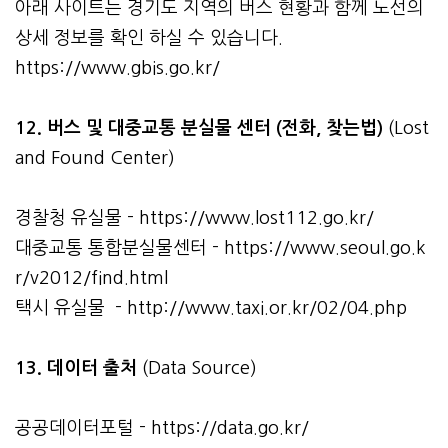
아래 사이트는 경기도 지역의 버스 현황과 함께 노선의
상세 정보를 확인 하실 수 있습니다.
https://www.gbis.go.kr/
12. 버스 및 대중교통 분실물 센터 (전화, 찾는법)
(Lost
and Found Center)
경찰청 유실물 -
https://www.lost112.go.kr/
대중교통 통합분실물센터 -
https://www.seoul.go.k
r/v2012/find.html
택시 유실물 -
http://www.taxi.or.kr/02/04.php
13. 데이터 출처
(Data Source)
공공데이터포털 -
https://data.go.kr/