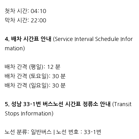
첫차 시간: 04:10
막차 시간: 22:00
4.
배차 시간표 안내
(Service Interval Schedule Infor
mation)
배차 간격 (평일): 12 분
배차 간격 (토요일): 30 분
배차 간격 (일요일): 30 분
5. 성남 33-1번 버스노선 시간표 정류소 안내
(Transit
Stops Information)
노선 분류: 일반버스 | 노선 번호 : 33-1번