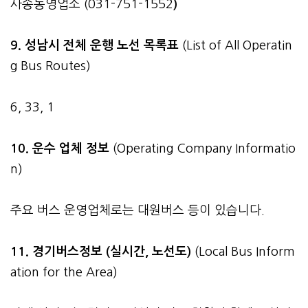
사송동영업소 (031-751-1552
)
9. 성남시 전체 운행 노선 목록표
(List of All Operatin
g Bus Routes)
6, 33, 1
10. 운수 업체 정보
(Operating Company Informatio
n)
주요 버스 운영업체로는 대원버스 등이 있습니다.
11. 경기버스정보 (실시간, 노선도)
(Local Bus Inform
ation for the Area)