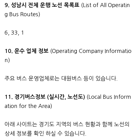
9. 성남시 전체 운행 노선 목록표
(List of All Operatin
g Bus Routes)
6, 33, 1
10. 운수 업체 정보
(Operating Company Informatio
n)
주요 버스 운영업체로는 대원버스 등이 있습니다.
11. 경기버스정보 (실시간, 노선도)
(Local Bus Inform
ation for the Area)
아래 사이트는 경기도 지역의 버스 현황과 함께 노선의
상세 정보를 확인 하실 수 있습니다.