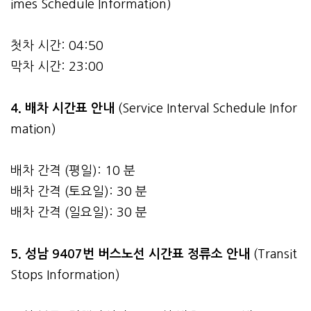
imes Schedule Information)
첫차 시간: 04:50
막차 시간: 23:00
4.
배차 시간표 안내
(Service Interval Schedule Infor
mation)
배차 간격 (평일): 10 분
배차 간격 (토요일): 30 분
배차 간격 (일요일): 30 분
5. 성남 9407번 버스노선 시간표 정류소 안내
(Transit
Stops Information)