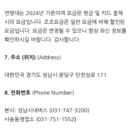
연령대는 2024년 기준이며 요금은 현금 및 카드 결제
시의 요금입니다. 조조요금은 일반 요금에 비해 할인된
요금입니다. 요금은 변경될 수 있으니 항상 최신 정보를
확인하시길 바랍니다. 감사합니다.
7. 주소 (위치)
(Address)
대한민국 경기도 성남시 분당구 탄천상로 171
8. 전화번호
(Phone Number)
본사: 성남시내버스 (031-747-3200)
사송동영업소 (031-751-1552
)