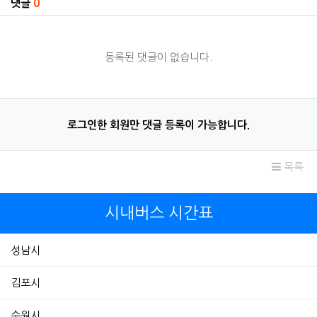
댓글
0
등록된 댓글이 없습니다.
로그인한 회원만 댓글 등록이 가능합니다.
목록
시내버스 시간표
성남시
김포시
수원시