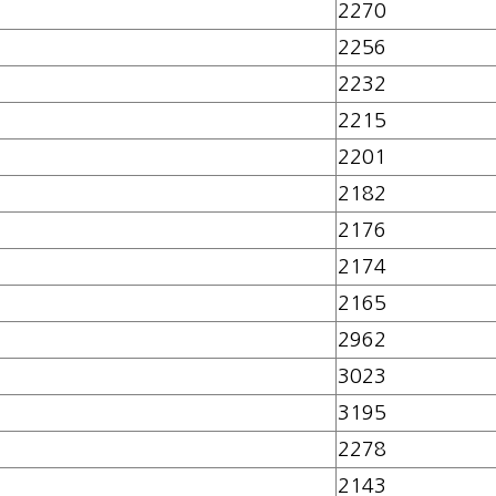
2270
2256
2232
2215
2201
2182
2176
2174
2165
2962
3023
3195
2278
2143