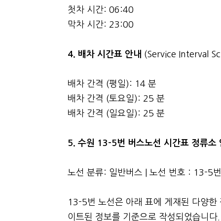
첫차 시간: 06:40
막차 시간: 23:00
4.
배차 시간표 안내
(Service Interval S
배차 간격 (평일): 14 분
배차 간격 (토요일): 25 분
배차 간격 (일요일): 25 분
5. 수원 13-5번 버스노선 시간표 정류소
노선 분류: 일반버스 | 노선 번호 : 13-5
13-5번 노선은 아래 표에 게재된 다양한
이트된 정보를 기준으로 작성되었습니다. 