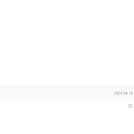
작성일
2024.04.18 