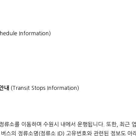
chedule Information)
 안내
(Transit Stops Information)
번
 정류소를 이동하며 수원시 내에서 운행됩니다. 또한, 최근 
버스의 정류소명(정류소 ID) 고유번호와 관련된 정보도 아