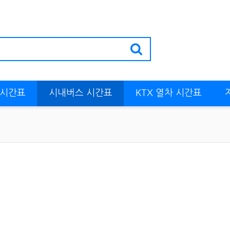
 시간표
시내버스 시간표
KTX 열차 시간표