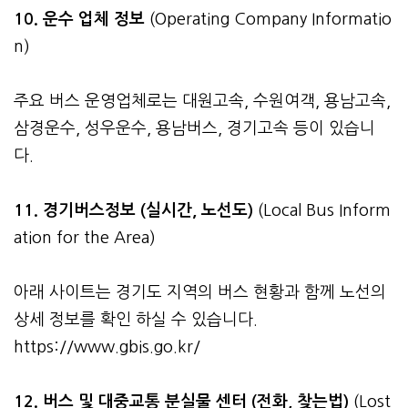
10. 운수 업체 정보
(Operating Company Informatio
n)
주요 버스 운영업체로는 대원고속, 수원여객, 용남고속,
삼경운수, 성우운수, 용남버스, 경기고속 등이 있습니
다.
11. 경기버스정보 (실시간, 노선도)
(Local Bus Inform
ation for the Area)
아래 사이트는 경기도 지역의 버스 현황과 함께 노선의
상세 정보를 확인 하실 수 있습니다.
https://www.gbis.go.kr/
12. 버스 및 대중교통 분실물 센터 (전화, 찾는법)
(Lost