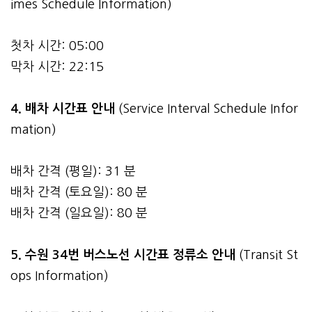
imes Schedule Information)
첫차 시간: 05:00
막차 시간: 22:15
4.
배차 시간표 안내
(Service Interval Schedule Infor
mation)
배차 간격 (평일): 31 분
배차 간격 (토요일): 80 분
배차 간격 (일요일): 80 분
5. 수원 34번 버스노선 시간표 정류소 안내
(Transit St
ops Information)