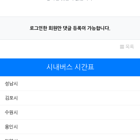
로그인한 회원만 댓글 등록이 가능합니다.
목록
시내버스 시간표
성남시
김포시
수원시
용인시