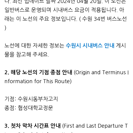
다. 최신 업데이트 날짜 2024년 04월 20일. 이 노선은
일반버스로 운영되며 시내버스 요금이 적용됩니다. 아
래는 이 노선의 주요 정보입니다. ( 수원 34번 버스노선
)
노선에 대한 자세한 정보는
수원시 시내버스 안내
게시
물을 참고해 주세요.
2. 해당 노선의 기점 종점 안내
(Origin and Terminus I
nformation for This Route)
기점: 수원시동부차고지
종점: 협성대학교정문
3.
첫차 막차 시간표 안내
(First and Last Departure T