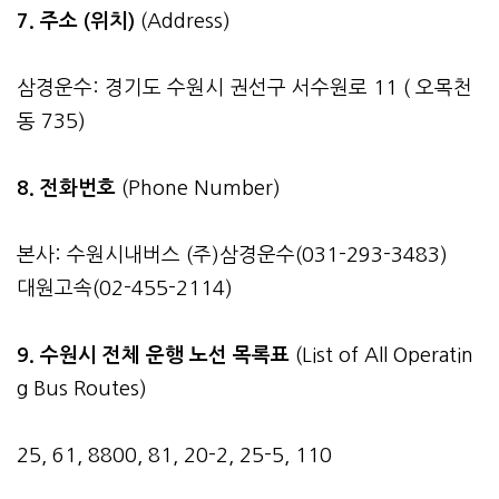
7. 주소 (위치)
(Address)
삼경운수: 경기도 수원시 권선구 서수원로 11 ( 오목천
동 735)
8. 전화번호
(Phone Number)
본사: 수원시내버스 (주)삼경운수(031-293-3483)
대원고속(02-455-2114)
9. 수원시 전체 운행 노선 목록표
(List of All Operatin
g Bus Routes)
25, 61, 8800, 81, 20-2, 25-5, 110