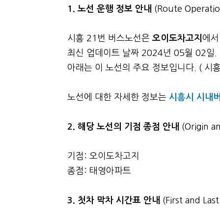
1. 노선 운행 정보 안내
(Route Operatio
시흥 21번 버스노선은
오이도차고지
에서
최신 업데이트 날짜 2024년 05월 02
아래는 이 노선의 주요 정보입니다. ( 시흥
노선에 대한 자세한 정보는
시흥시 시내버
2. 해당 노선의 기점 종점 안내
(Origin a
기점: 오이도차고지
종점: 태영아파트
3.
첫차 막차 시간표 안내
(First and La