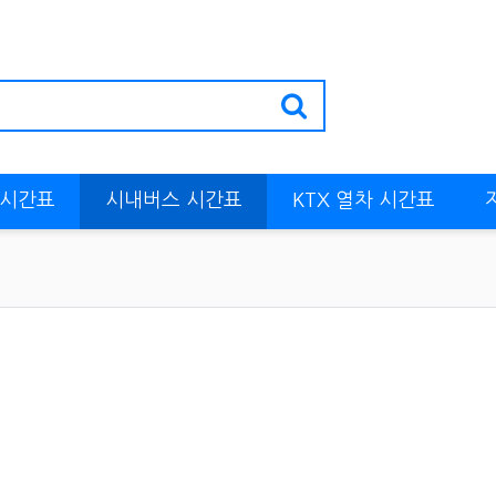
 시간표
시내버스 시간표
KTX 열차 시간표