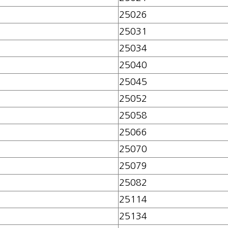
25026
25031
25034
25040
25045
25052
25058
25066
25070
25079
25082
25114
25134