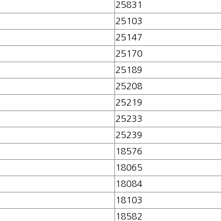
25831
25103
25147
25170
25189
25208
25219
25233
25239
18576
18065
18084
18103
18582