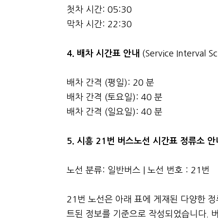
첫차 시간: 05:30
막차 시간: 22:30
4.
배차 시간표 안내
(Service Interval S
배차 간격 (평일): 20 분
배차 간격 (토요일): 40 분
배차 간격 (일요일): 40 분
5. 시흥 21번 버스노선 시간표 정류소 
노선 분류: 일반버스 | 노선 번호 : 21번
21번 노선은 아래 표에 게재된 다양한 
트된 정보를 기준으로 작성되었습니다. 버