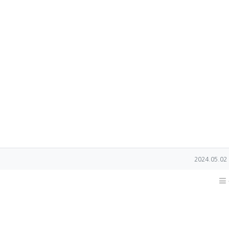
작성일
2024.05.02 