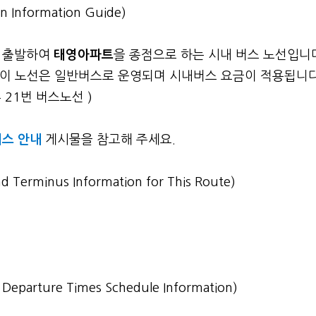
n Information Guide)
 출발하여
태영아파트
을 종점으로 하는 시내 버스 노선입니
일. 이 노선은 일반버스로 운영되며 시내버스 요금이 적용됩니다
 21번 버스노선 )
스 안내
게시물을 참고해 주세요.
nd Terminus Information for This Route)
st Departure Times Schedule Information)