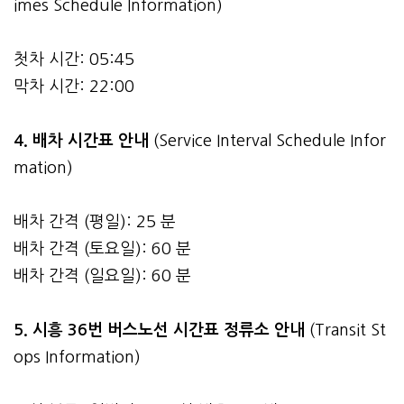
imes Schedule Information)
첫차 시간: 05:45
막차 시간: 22:00
4.
배차 시간표 안내
(Service Interval Schedule Infor
mation)
배차 간격 (평일): 25 분
배차 간격 (토요일): 60 분
배차 간격 (일요일): 60 분
5. 시흥 36번 버스노선 시간표 정류소 안내
(Transit St
ops Information)