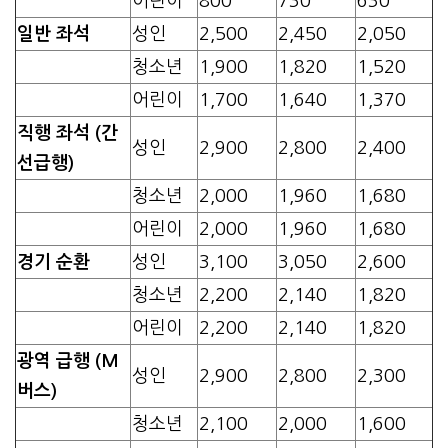
어린이
800
730
630
일반 좌석
성인
2,500
2,450
2,050
청소년
1,900
1,820
1,520
어린이
1,700
1,640
1,370
직행 좌석 (간
성인
2,900
2,800
2,400
선급행)
청소년
2,000
1,960
1,680
어린이
2,000
1,960
1,680
경기 순환
성인
3,100
3,050
2,600
청소년
2,200
2,140
1,820
어린이
2,200
2,140
1,820
광역 급행 (M
성인
2,900
2,800
2,300
버스)
청소년
2,100
2,000
1,600