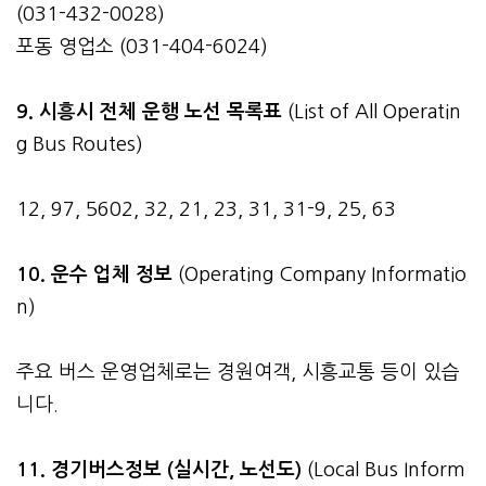
(031-432-0028)
포동 영업소 (031-404-6024)
9. 시흥시 전체 운행 노선 목록표
(List of All Operatin
g Bus Routes)
12, 97, 5602, 32, 21, 23, 31, 31-9, 25, 63
10. 운수 업체 정보
(Operating Company Informatio
n)
주요 버스 운영업체로는 경원여객, 시흥교통 등이 있습
니다.
11. 경기버스정보 (실시간, 노선도)
(Local Bus Inform