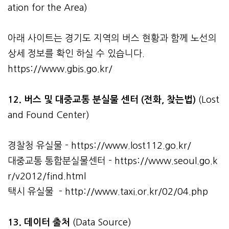
ation for the Area)
아래 사이트는 경기도 지역의 버스 현황과 함께 노선의
상세 정보를 확인 하실 수 있습니다.
https://www.gbis.go.kr/
12. 버스 및 대중교통 분실물 센터 (전화, 찾는법)
(Lost
and Found Center)
경찰청 유실물 -
https://www.lost112.go.kr/
대중교통 통합분실물센터 -
https://www.seoul.go.k
r/v2012/find.html
택시 유실물 -
http://www.taxi.or.kr/02/04.php
13. 데이터 출처
(Data Source)