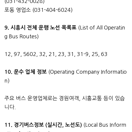
(031-432-0028)
포동 영업소 (031-404-6024)
9. 시흥시 전체 운행 노선 목록표
(List of All Operatin
g Bus Routes)
12, 97, 5602, 32, 21, 23, 31, 31-9, 25, 63
10. 운수 업체 정보
(Operating Company Informatio
n)
주요 버스 운영업체로는 경원여객, 시흥교통 등이 있습
니다.
11. 경기버스정보 (실시간, 노선도)
(Local Bus Inform