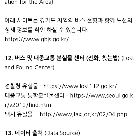
ation for the Area)
아래 사이트는 경기도 지역의 버스 현황과 함께 노선의
상세 정보를 확인 하실 수 있습니다.
https://www.gbis.go.kr/
12. 버스 및 대중교통 분실물 센터 (전화, 찾는법)
(Lost
and Found Center)
경찰청 유실물 -
https://www.lost112.go.kr/
대중교통 통합분실물센터 -
https://www.seoul.go.k
r/v2012/find.html
택시 유실물 -
http://www.taxi.or.kr/02/04.php
13. 데이터 출처
(Data Source)