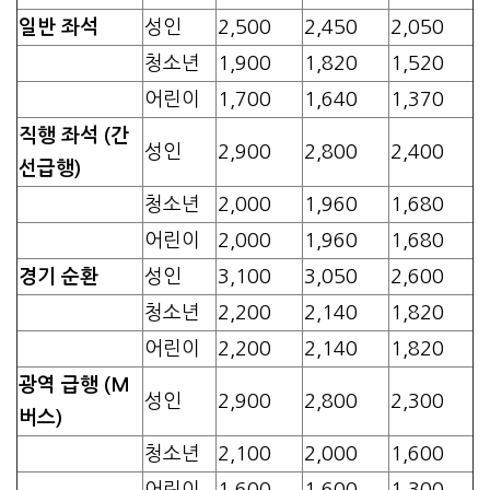
일반 좌석
성인
2,500
2,450
2,050
청소년
1,900
1,820
1,520
어린이
1,700
1,640
1,370
직행 좌석 (간
성인
2,900
2,800
2,400
선급행)
청소년
2,000
1,960
1,680
어린이
2,000
1,960
1,680
경기 순환
성인
3,100
3,050
2,600
청소년
2,200
2,140
1,820
어린이
2,200
2,140
1,820
광역 급행 (M
성인
2,900
2,800
2,300
버스)
청소년
2,100
2,000
1,600
어린이
1,600
1,600
1,300