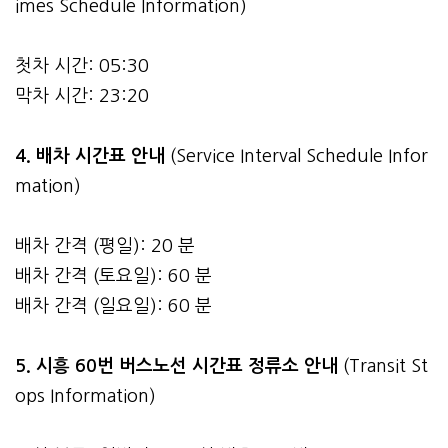
imes Schedule Information)
첫차 시간: 05:30
막차 시간: 23:20
4.
배차 시간표 안내
(Service Interval Schedule Infor
mation)
배차 간격 (평일): 20 분
배차 간격 (토요일): 60 분
배차 간격 (일요일): 60 분
5. 시흥 60번 버스노선 시간표 정류소 안내
(Transit St
ops Information)