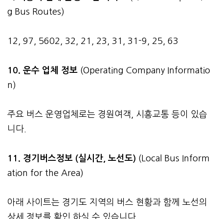
g Bus Routes)
12, 97, 5602, 32, 21, 23, 31, 31-9, 25, 63
10. 운수 업체 정보
(Operating Company Informatio
n)
주요 버스 운영업체로는 경원여객, 시흥교통 등이 있습
니다.
11. 경기버스정보 (실시간, 노선도)
(Local Bus Inform
ation for the Area)
아래 사이트는 경기도 지역의 버스 현황과 함께 노선의
상세 정보를 확인 하실 수 있습니다.