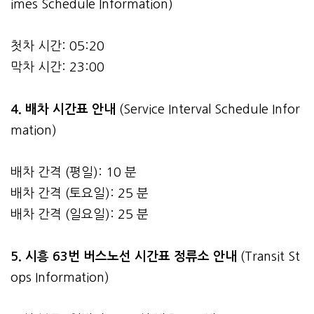
imes Schedule Information)
첫차 시간: 05:20
막차 시간: 23:00
4.
배차 시간표 안내
(Service Interval Schedule Infor
mation)
배차 간격 (평일): 10 분
배차 간격 (토요일): 25 분
배차 간격 (일요일): 25 분
5. 시흥 63번 버스노선 시간표 정류소 안내
(Transit St
ops Information)