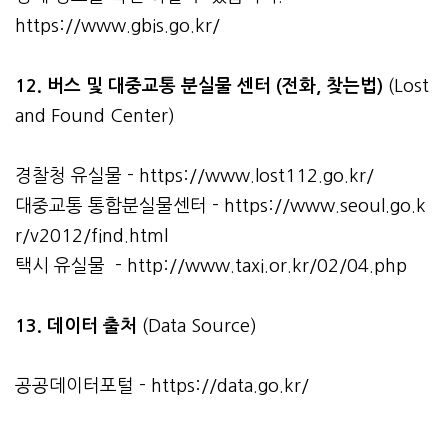
https://www.gbis.go.kr/
12. 버스 및 대중교통 분실물 센터 (전화, 찾는법)
(Lost
and Found Center)
경찰청 유실물 -
https://www.lost112.go.kr/
대중교통 통합분실물센터 -
https://www.seoul.go.k
r/v2012/find.html
택시 유실물 -
http://www.taxi.or.kr/02/04.php
13. 데이터 출처
(Data Source)
공공데이터포털 -
https://data.go.kr/
관련자료