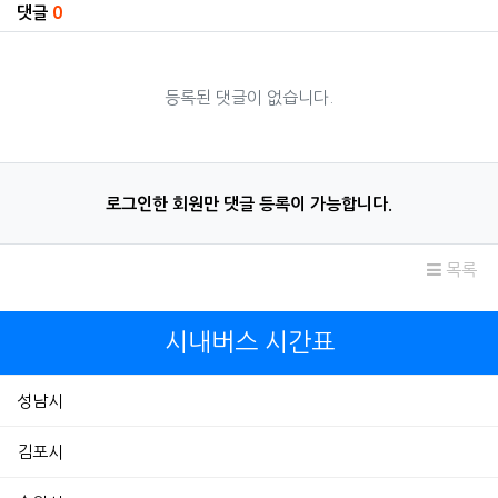
댓글
0
등록된 댓글이 없습니다.
로그인한 회원만 댓글 등록이 가능합니다.
목록
시내버스 시간표
성남시
김포시