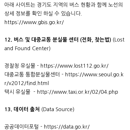
아래 사이트는 경기도 지역의 버스 현황과 함께 노선의
상세 정보를 확인 하실 수 있습니다.
https://www.gbis.go.kr/
12. 버스 및 대중교통 분실물 센터 (전화, 찾는법)
(Lost
and Found Center)
경찰청 유실물 -
https://www.lost112.go.kr/
대중교통 통합분실물센터 -
https://www.seoul.go.k
r/v2012/find.html
택시 유실물 -
http://www.taxi.or.kr/02/04.php
13. 데이터 출처
(Data Source)
공공데이터포털 -
https://data.go.kr/