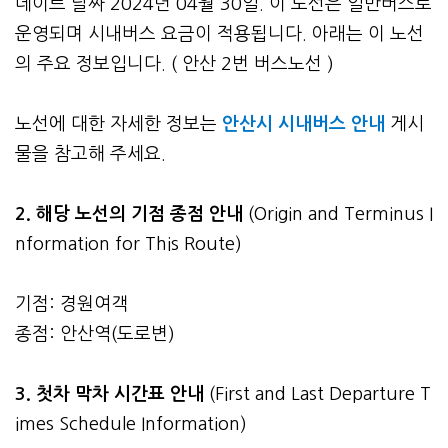
데이트 날짜 2024년 04월 30일. 이 노선은 일반버스로
운영되며 시내버스 요금이 적용됩니다. 아래는 이 노선
의 주요 정보입니다. ( 안산 2번 버스노선 )
노선에 대한 자세한 정보는
안산시 시내버스 안내
게시
물을 참고해 주세요.
2. 해당 노선의 기점 종점 안내
(Origin and Terminus I
nformation for This Route)
기점: 경원여객
종점: 안산역(도로변)
3.
첫차 막차 시간표 안내
(First and Last Departure T
imes Schedule Information)