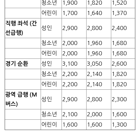
청소년
1,900
1,820
1,520
어린이
1,700
1,640
1,370
직행 좌석 (간
성인
2,900
2,800
2,400
선급행)
청소년
2,000
1,960
1,680
어린이
2,000
1,960
1,680
경기 순환
성인
3,100
3,050
2,600
청소년
2,200
2,140
1,820
어린이
2,200
2,140
1,820
광역 급행 (M
성인
2,900
2,800
2,300
버스)
청소년
2,100
2,000
1,600
어린이
1,600
1,600
1,300