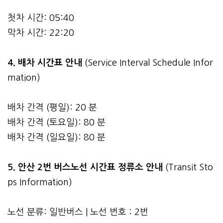
첫차 시간: 05:40
막차 시간: 22:20
4.
배차 시간표 안내
(Service Interval Schedule Infor
mation)
배차 간격 (평일): 20 분
배차 간격 (토요일): 80 분
배차 간격 (일요일): 80 분
5. 안산 2번 버스노선 시간표 정류소 안내
(Transit Sto
ps Information)
노선 분류: 일반버스 | 노선 번호 : 2번