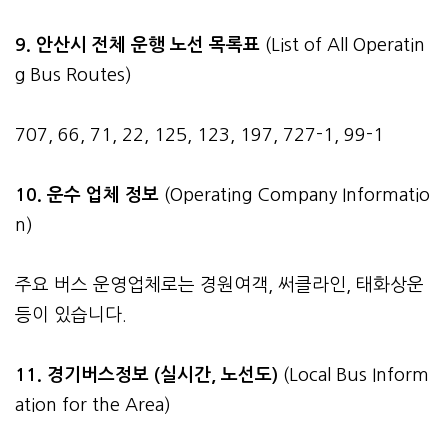
9. 안산시 전체 운행 노선 목록표
(List of All Operatin
g Bus Routes)
707, 66, 71, 22, 125, 123, 197, 727-1, 99-1
10. 운수 업체 정보
(Operating Company Informatio
n)
주요 버스 운영업체로는 경원여객, 써클라인, 태화상운
등이 있습니다.
11. 경기버스정보 (실시간, 노선도)
(Local Bus Inform
ation for the Area)