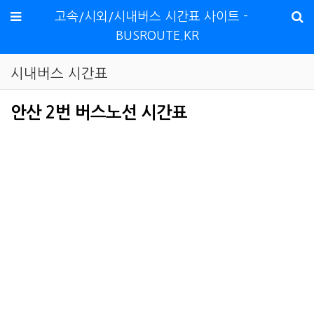
메뉴
고속/시외/시내버스 시간표 사이트 -
BUSROUTE.KR
시내버스 시간표
안산 2번 버스노선 시간표