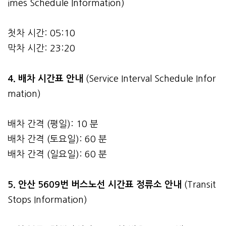
imes Schedule Information)
첫차 시간: 05:10
막차 시간: 23:20
4.
배차 시간표 안내
(Service Interval Schedule Infor
mation)
배차 간격 (평일): 10 분
배차 간격 (토요일): 60 분
배차 간격 (일요일): 60 분
5. 안산 5609번 버스노선 시간표 정류소 안내
(Transit
Stops Information)