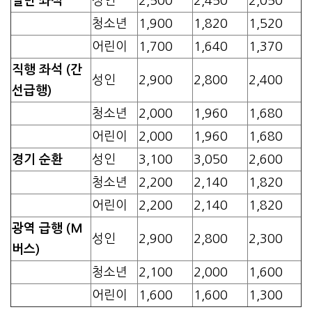
일반 좌석
성인
2,500
2,450
2,050
청소년
1,900
1,820
1,520
어린이
1,700
1,640
1,370
직행 좌석 (간
성인
2,900
2,800
2,400
선급행)
청소년
2,000
1,960
1,680
어린이
2,000
1,960
1,680
경기 순환
성인
3,100
3,050
2,600
청소년
2,200
2,140
1,820
어린이
2,200
2,140
1,820
광역 급행 (M
성인
2,900
2,800
2,300
버스)
청소년
2,100
2,000
1,600
어린이
1,600
1,600
1,300