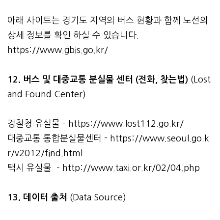
아래 사이트는 경기도 지역의 버스 현황과 함께 노선의
상세 정보를 확인 하실 수 있습니다.
https://www.gbis.go.kr/
12. 버스 및 대중교통 분실물 센터 (전화, 찾는법)
(Lost
and Found Center)
경찰청 유실물 -
https://www.lost112.go.kr/
대중교통 통합분실물센터 -
https://www.seoul.go.k
r/v2012/find.html
택시 유실물 -
http://www.taxi.or.kr/02/04.php
13. 데이터 출처
(Data Source)