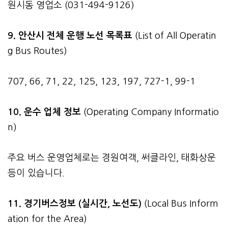
원시동 영업소 (031-494-9126)
9. 안산시 전체 운행 노선 목록표
(List of All Operatin
g Bus Routes)
707, 66, 71, 22, 125, 123, 197, 727-1, 99-1
10. 운수 업체 정보
(Operating Company Informatio
n)
주요 버스 운영업체로는 경원여객, 써클라인, 태화상운
등이 있습니다.
11. 경기버스정보 (실시간, 노선도)
(Local Bus Inform
ation for the Area)