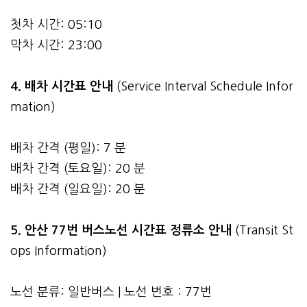
첫차 시간: 05:10
막차 시간: 23:00
4.
배차 시간표 안내
(Service Interval Schedule Infor
mation)
배차 간격 (평일): 7 분
배차 간격 (토요일): 20 분
배차 간격 (일요일): 20 분
5. 안산 77번 버스노선 시간표 정류소 안내
(Transit St
ops Information)
노선 분류: 일반버스 | 노선 번호 : 77번