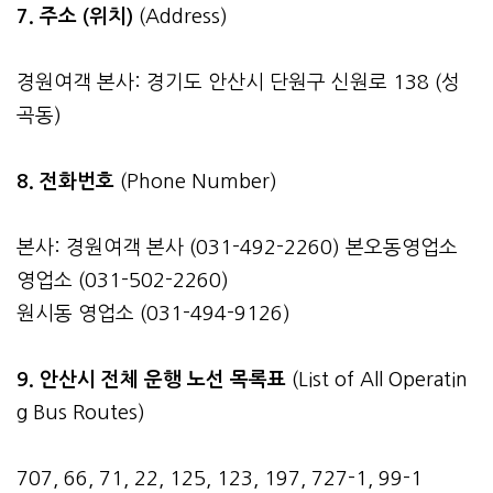
7. 주소 (위치)
(Address)
경원여객 본사: 경기도 안산시 단원구 신원로 138 (성
곡동)
8. 전화번호
(Phone Number)
본사: 경원여객 본사 (031-492-2260) 본오동영업소
영업소 (031-502-2260)
원시동 영업소 (031-494-9126)
9. 안산시 전체 운행 노선 목록표
(List of All Operatin
g Bus Routes)
707, 66, 71, 22, 125, 123, 197, 727-1, 99-1