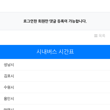
로그인한 회원만 댓글 등록이 가능합니다.
목록
시내버스 시간표
성남시
김포시
수원시
용인시
안양시