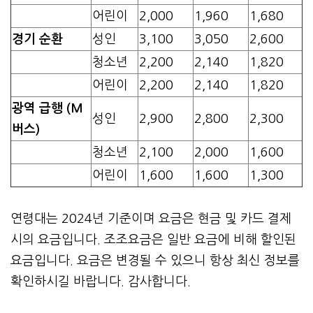
어린이
2,000
1,960
1,680
경기 순환
성인
3,100
3,050
2,600
청소년
2,200
2,140
1,820
어린이
2,200
2,140
1,820
광역 급행 (M
성인
2,900
2,800
2,300
버스)
청소년
2,100
2,000
1,600
어린이
1,600
1,600
1,300
연령대는 2024년 기준이며 요금은 현금 및 카드 결제
시의 요금입니다. 조조요금은 일반 요금에 비해 할인된
요금입니다. 요금은 변경될 수 있으니 항상 최신 정보를
확인하시길 바랍니다. 감사합니다.