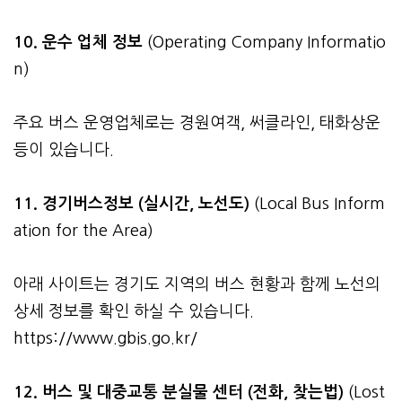
10. 운수 업체 정보
(Operating Company Informatio
n)
주요 버스 운영업체로는 경원여객, 써클라인, 태화상운
등이 있습니다.
11. 경기버스정보 (실시간, 노선도)
(Local Bus Inform
ation for the Area)
아래 사이트는 경기도 지역의 버스 현황과 함께 노선의
상세 정보를 확인 하실 수 있습니다.
https://www.gbis.go.kr/
12. 버스 및 대중교통 분실물 센터 (전화, 찾는법)
(Lost