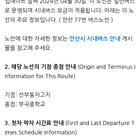
업데이트 날짜 2024년 04월 30일. 이 노선은 일반버스
로 운영되며 시내버스 요금이 적용됩니다. 아래는 이 노
선의 주요 정보입니다. ( 안산 77번 버스노선 )
노선에 대한 자세한 정보는
안산시 시내버스 안내
게시
물을 참고해 주세요.
2. 해당 노선의 기점 종점 안내
(Origin and Terminus I
nformation for This Route)
기점: 선부동차고지
종점: 부곡중학교
3.
첫차 막차 시간표 안내
(First and Last Departure T
imes Schedule Information)