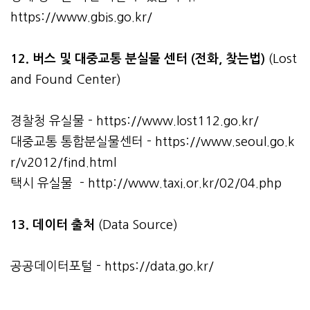
https://www.gbis.go.kr/
12. 버스 및 대중교통 분실물 센터 (전화, 찾는법)
(Lost
and Found Center)
경찰청 유실물 -
https://www.lost112.go.kr/
대중교통 통합분실물센터 -
https://www.seoul.go.k
r/v2012/find.html
택시 유실물 -
http://www.taxi.or.kr/02/04.php
13. 데이터 출처
(Data Source)
공공데이터포털 -
https://data.go.kr/
관련자료