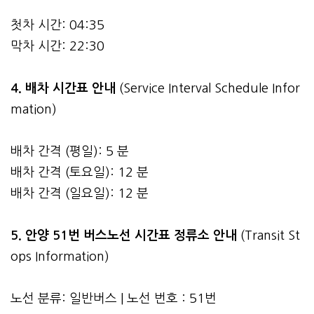
첫차 시간: 04:35
막차 시간: 22:30
4.
배차 시간표 안내
(Service Interval Schedule Infor
mation)
배차 간격 (평일): 5 분
배차 간격 (토요일): 12 분
배차 간격 (일요일): 12 분
5. 안양 51번 버스노선 시간표 정류소 안내
(Transit St
ops Information)
노선 분류: 일반버스 | 노선 번호 : 51번