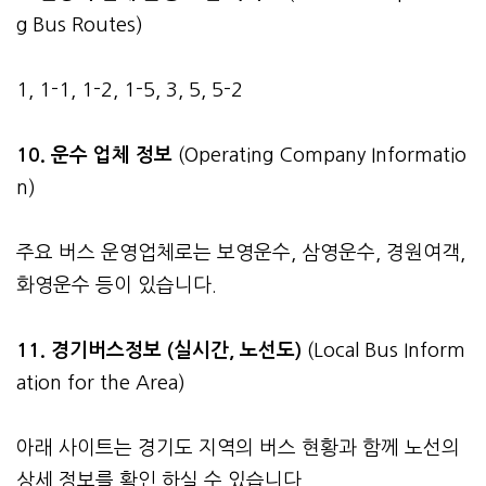
g Bus Routes)
1, 1-1, 1-2, 1-5, 3, 5, 5-2
10. 운수 업체 정보
(Operating Company Informatio
n)
주요 버스 운영업체로는 보영운수, 삼영운수, 경원여객,
화영운수 등이 있습니다.
11. 경기버스정보 (실시간, 노선도)
(Local Bus Inform
ation for the Area)
아래 사이트는 경기도 지역의 버스 현황과 함께 노선의
상세 정보를 확인 하실 수 있습니다.