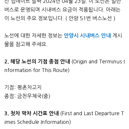
신 업데이트 날짜 2024년 04월 23일. 이 노선은 일반
버스로 운영되며 시내버스 요금이 적용됩니다. 아래는
이 노선의 주요 정보입니다. ( 안양 51번 버스노선 )
노선에 대한 자세한 정보는
안양시 시내버스 안내
게시
물을 참고해 주세요.
2. 해당 노선의 기점 종점 안내
(Origin and Terminus I
nformation for This Route)
기점: 평촌차고지
종점: 금천우체국(중)
3.
첫차 막차 시간표 안내
(First and Last Departure T
imes Schedule Information)