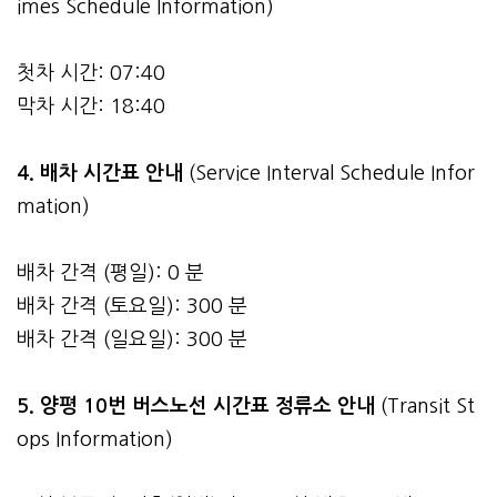
imes Schedule Information)
첫차 시간: 07:40
막차 시간: 18:40
4.
배차 시간표 안내
(Service Interval Schedule Infor
mation)
배차 간격 (평일): 0 분
배차 간격 (토요일): 300 분
배차 간격 (일요일): 300 분
5. 양평 10번 버스노선 시간표 정류소 안내
(Transit St
ops Information)