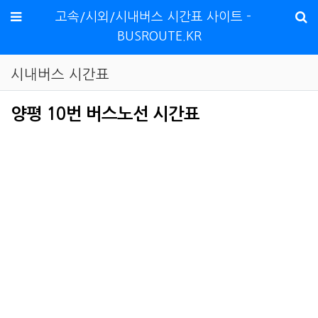
메뉴
고속/시외/시내버스 시간표 사이트 -
BUSROUTE.KR
시내버스 시간표
양평 10번 버스노선 시간표