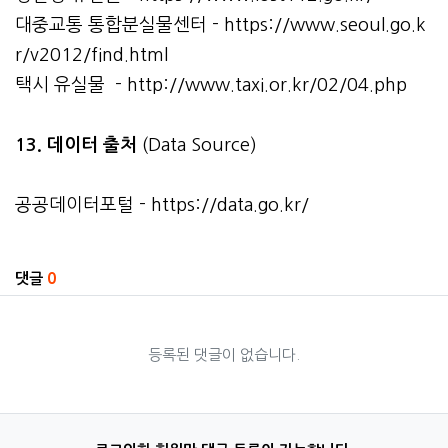
대중교통 통합분실물센터 -
https://www.seoul.go.k
r/v2012/find.html
택시 유실물 -
http://www.taxi.or.kr/02/04.php
13. 데이터 출처
(Data Source)
공공데이터포털 -
https://data.go.kr/
관련자료
댓글
0
등록된 댓글이 없습니다.