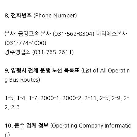
8. 전화번호
(Phone Number)
본사: 금강고속 본사 (031-562-8304) 비티에스본사
(031-774-4000)
광주영업소 (031-765-2611)
9. 양평시 전체 운행 노선 목록표
(List of All Operatin
g Bus Routes)
1-5, 1-4, 1-7, 2000-1, 2000-2, 2-11, 2-5, 2-9, 2-
2, 2-3
10. 운수 업체 정보
(Operating Company Informatio
n)