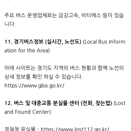
주요 버스 운영업체로는 금강고속, 비티에스 등이 있습
니다.
11. 경기버스정보 (실시간, 노선도)
(Local Bus Inform
ation for the Area)
아래 사이트는 경기도 지역의 버스 현황과 함께 노선의
상세 정보를 확인 하실 수 있습니다.
https://www.gbis.go.kr/
12. 버스 및 대중교통 분실물 센터 (전화, 찾는법)
(Lost
and Found Center)
경찰청 유실물 -
https://www.lost112.go.kr/