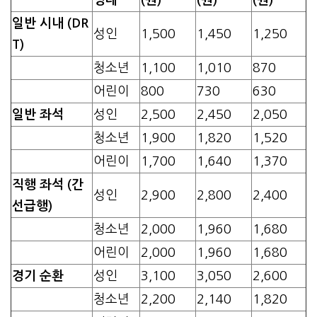
일반 시내 (DR
성인
1,500
1,450
1,250
T)
청소년
1,100
1,010
870
어린이
800
730
630
일반 좌석
성인
2,500
2,450
2,050
청소년
1,900
1,820
1,520
어린이
1,700
1,640
1,370
직행 좌석 (간
성인
2,900
2,800
2,400
선급행)
청소년
2,000
1,960
1,680
어린이
2,000
1,960
1,680
경기 순환
성인
3,100
3,050
2,600
청소년
2,200
2,140
1,820