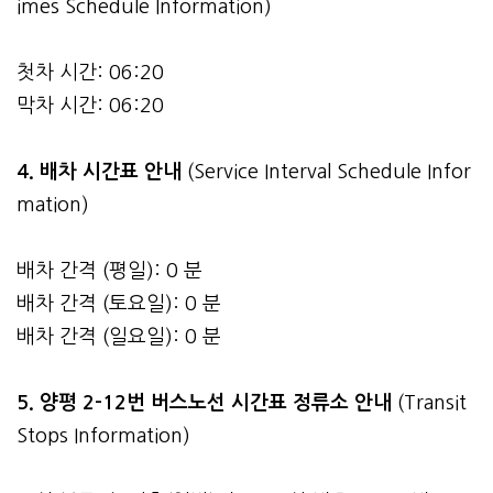
imes Schedule Information)
첫차 시간: 06:20
막차 시간: 06:20
4.
배차 시간표 안내
(Service Interval Schedule Infor
mation)
배차 간격 (평일): 0 분
배차 간격 (토요일): 0 분
배차 간격 (일요일): 0 분
5. 양평 2-12번 버스노선 시간표 정류소 안내
(Transit
Stops Information)