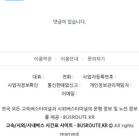
댓글이 없습니다.
이용약관
이용안내
문의하기
대표 :
전화 :
사업자등록번호 :
사업자정보확인
통신판매업신고 :
개인정보관리책임자 :
이메일 :
전국 모든 고속버스터미널과 시외버스터미널의 운행 정보 및 노선 정보
를 제공 - BUSROUTE.KR
고속/시외/시내버스 시간표 사이트 - BUSROUTE.KR
All rights
reserved.