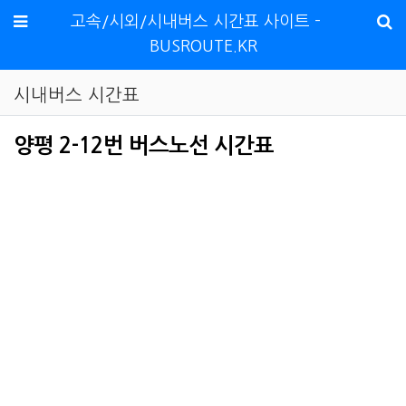
메뉴
고속/시외/시내버스 시간표 사이트 -
BUSROUTE.KR
시내버스 시간표
양평 2-12번 버스노선 시간표