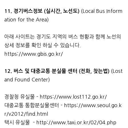
11. 경기버스정보 (실시간, 노선도)
(Local Bus Inform
ation for the Area)
아래 사이트는 경기도 지역의 버스 현황과 함께 노선의
상세 정보를 확인 하실 수 있습니다.
https://www.gbis.go.kr/
12. 버스 및 대중교통 분실물 센터 (전화, 찾는법)
(Lost
and Found Center)
경찰청 유실물 -
https://www.lost112.go.kr/
대중교통 통합분실물센터 -
https://www.seoul.go.k
r/v2012/find.html
택시 유실물 -
http://www.taxi.or.kr/02/04.php