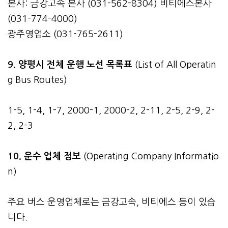
본사: 금강고속 본사 (031-562-8304) 비티에스본사
(031-774-4000)
광주영업소 (031-765-2611)
9. 양평시 전체 운행 노선 목록표
(List of All Operatin
g Bus Routes)
1-5, 1-4, 1-7, 2000-1, 2000-2, 2-11, 2-5, 2-9, 2-
2, 2-3
10. 운수 업체 정보
(Operating Company Informatio
n)
주요 버스 운영업체로는 금강고속, 비티에스 등이 있습
니다.