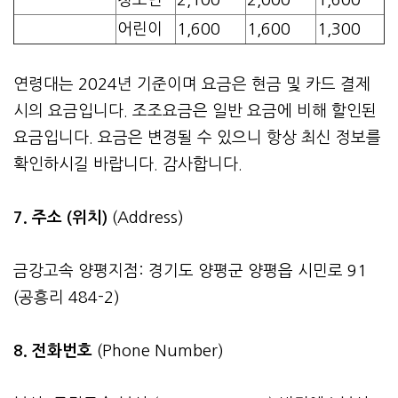
어린이
1,600
1,600
1,300
연령대는 2024년 기준이며 요금은 현금 및 카드 결제
시의 요금입니다. 조조요금은 일반 요금에 비해 할인된
요금입니다. 요금은 변경될 수 있으니 항상 최신 정보를
확인하시길 바랍니다. 감사합니다.
7. 주소 (위치)
(Address)
금강고속 양평지점: 경기도 양평군 양평읍 시민로 91
(공흥리 484-2)
8. 전화번호
(Phone Number)