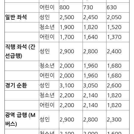
어린이
800
730
630
일반 좌석
성인
2,500
2,450
2,050
청소년
1,900
1,820
1,520
어린이
1,700
1,640
1,370
직행 좌석 (간
성인
2,900
2,800
2,400
선급행)
청소년
2,000
1,960
1,680
어린이
2,000
1,960
1,680
경기 순환
성인
3,100
3,050
2,600
청소년
2,200
2,140
1,820
어린이
2,200
2,140
1,820
광역 급행 (M
성인
2,900
2,800
2,300
버스)
청소년
2,100
2,000
1,600