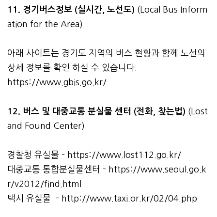
11. 경기버스정보 (실시간, 노선도)
(Local Bus Inform
ation for the Area)
아래 사이트는 경기도 지역의 버스 현황과 함께 노선의
상세 정보를 확인 하실 수 있습니다.
https://www.gbis.go.kr/
12. 버스 및 대중교통 분실물 센터 (전화, 찾는법)
(Lost
and Found Center)
경찰청 유실물 -
https://www.lost112.go.kr/
대중교통 통합분실물센터 -
https://www.seoul.go.k
r/v2012/find.html
택시 유실물 -
http://www.taxi.or.kr/02/04.php