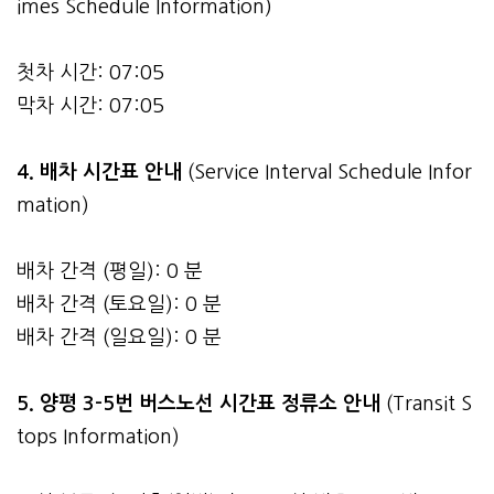
imes Schedule Information)
첫차 시간: 07:05
막차 시간: 07:05
4.
배차 시간표 안내
(Service Interval Schedule Infor
mation)
배차 간격 (평일): 0 분
배차 간격 (토요일): 0 분
배차 간격 (일요일): 0 분
5. 양평 3-5번 버스노선 시간표 정류소 안내
(Transit S
tops Information)