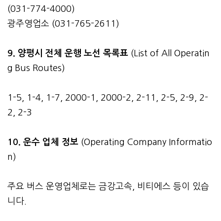
(031-774-4000)
광주영업소 (031-765-2611)
9. 양평시 전체 운행 노선 목록표
(List of All Operatin
g Bus Routes)
1-5, 1-4, 1-7, 2000-1, 2000-2, 2-11, 2-5, 2-9, 2-
2, 2-3
10. 운수 업체 정보
(Operating Company Informatio
n)
주요 버스 운영업체로는 금강고속, 비티에스 등이 있습
니다.