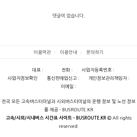
댓글이 없습니다.
이용약관
이용안내
문의하기
대표 :
전화 :
사업자등록번호 :
사업자정보확인
통신판매업신고 :
개인정보관리책임자 :
이메일 :
전국 모든 고속버스터미널과 시외버스터미널의 운행 정보 및 노선 정보
를 제공 - BUSROUTE.KR
고속/시외/시내버스 시간표 사이트 - BUSROUTE.KR
All rights
reserved.