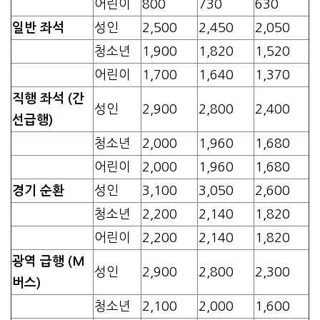
어린이
800
730
630
일반 좌석
성인
2,500
2,450
2,050
청소년
1,900
1,820
1,520
어린이
1,700
1,640
1,370
직행 좌석 (간
성인
2,900
2,800
2,400
선급행)
청소년
2,000
1,960
1,680
어린이
2,000
1,960
1,680
경기 순환
성인
3,100
3,050
2,600
청소년
2,200
2,140
1,820
어린이
2,200
2,140
1,820
광역 급행 (M
성인
2,900
2,800
2,300
버스)
청소년
2,100
2,000
1,600