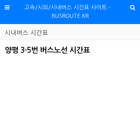
메뉴
고속/시외/시내버스 시간표 사이트 -
BUSROUTE.KR
시내버스 시간표
양평 3-5번 버스노선 시간표