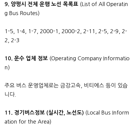
9. 양평시 전체 운행 노선 목록표
(List of All Operatin
g Bus Routes)
1-5, 1-4, 1-7, 2000-1, 2000-2, 2-11, 2-5, 2-9, 2-
2, 2-3
10. 운수 업체 정보
(Operating Company Informatio
n)
주요 버스 운영업체로는 금강고속, 비티에스 등이 있습
니다.
11. 경기버스정보 (실시간, 노선도)
(Local Bus Inform
ation for the Area)