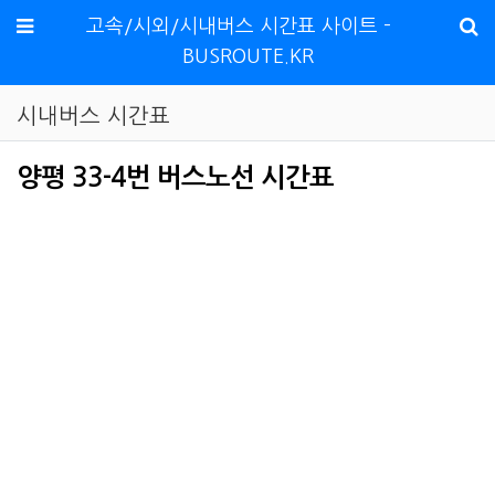
메뉴
고속/시외/시내버스 시간표 사이트 -
BUSROUTE.KR
시내버스 시간표
양평 33-4번 버스노선 시간표