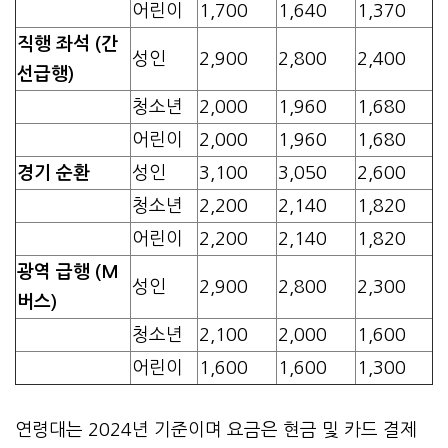
어린이
1,700
1,640
1,370
직행 좌석 (간
성인
2,900
2,800
2,400
선급행)
청소년
2,000
1,960
1,680
어린이
2,000
1,960
1,680
경기 순환
성인
3,100
3,050
2,600
청소년
2,200
2,140
1,820
어린이
2,200
2,140
1,820
광역 급행 (M
성인
2,900
2,800
2,300
버스)
청소년
2,100
2,000
1,600
어린이
1,600
1,600
1,300
연령대는 2024년 기준이며 요금은 현금 및 카드 결제