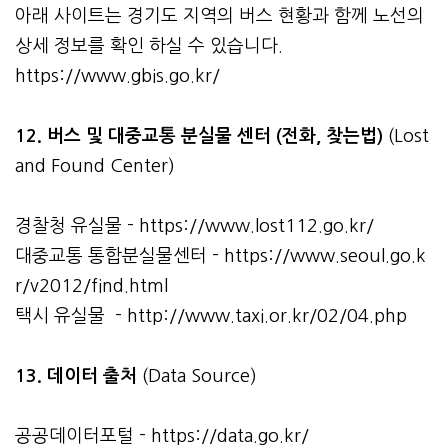
아래 사이트는 경기도 지역의 버스 현황과 함께 노선의
상세 정보를 확인 하실 수 있습니다.
https://www.gbis.go.kr/
12. 버스 및 대중교통 분실물 센터 (전화, 찾는법)
(Lost
and Found Center)
경찰청 유실물 -
https://www.lost112.go.kr/
대중교통 통합분실물센터 -
https://www.seoul.go.k
r/v2012/find.html
택시 유실물 -
http://www.taxi.or.kr/02/04.php
13. 데이터 출처
(Data Source)
공공데이터포털 -
https://data.go.kr/