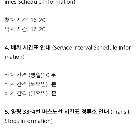
imes Schedule Information)
첫차 시간: 16:20
막차 시간: 16:20
4.
배차 시간표 안내
(Service Interval Schedule Infor
mation)
배차 간격 (평일): 0 분
배차 간격 (토요일): 분
배차 간격 (일요일): 분
5. 양평 33-4번 버스노선 시간표 정류소 안내
(Transit
Stops Information)