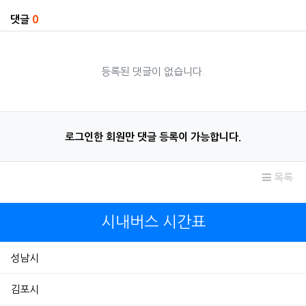
관련자료
댓글
0
등록된 댓글이 없습니다.
로그인한 회원만 댓글 등록이 가능합니다.
목록
시내버스 시간표
성남시
김포시