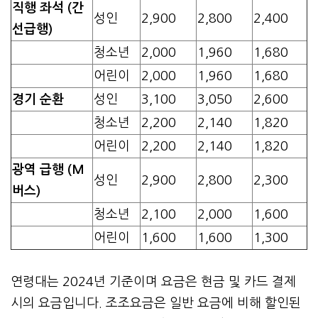
직행 좌석 (간
성인
2,900
2,800
2,400
선급행)
청소년
2,000
1,960
1,680
어린이
2,000
1,960
1,680
경기 순환
성인
3,100
3,050
2,600
청소년
2,200
2,140
1,820
어린이
2,200
2,140
1,820
광역 급행 (M
성인
2,900
2,800
2,300
버스)
청소년
2,100
2,000
1,600
어린이
1,600
1,600
1,300
연령대는 2024년 기준이며 요금은 현금 및 카드 결제
시의 요금입니다. 조조요금은 일반 요금에 비해 할인된