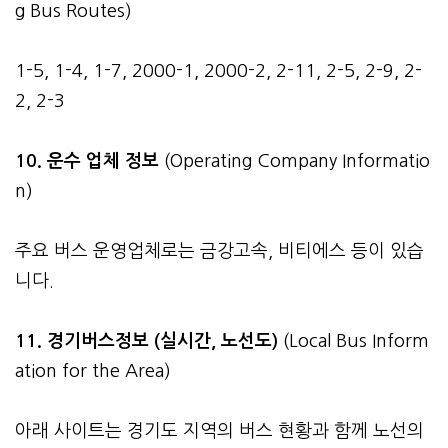
g Bus Routes)
1-5, 1-4, 1-7, 2000-1, 2000-2, 2-11, 2-5, 2-9, 2-
2, 2-3
10. 운수 업체 정보
(Operating Company Informatio
n)
주요 버스 운영업체로는 금강고속, 비티에스 등이 있습
니다.
11. 경기버스정보 (실시간, 노선도)
(Local Bus Inform
ation for the Area)
아래 사이트는 경기도 지역의 버스 현황과 함께 노선의