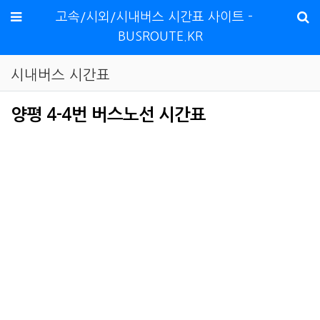
메뉴
고속/시외/시내버스 시간표 사이트 -
BUSROUTE.KR
시내버스 시간표
양평 4-4번 버스노선 시간표