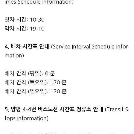
imes Schedule Information)
첫차 시간: 10:30
막차 시간: 19:10
4.
배차 시간표 안내
(Service Interval Schedule Infor
mation)
배차 간격 (평일): 0 분
배차 간격 (토요일): 170 분
배차 간격 (일요일): 170 분
5. 양평 4-4번 버스노선 시간표 정류소 안내
(Transit S
tops Information)