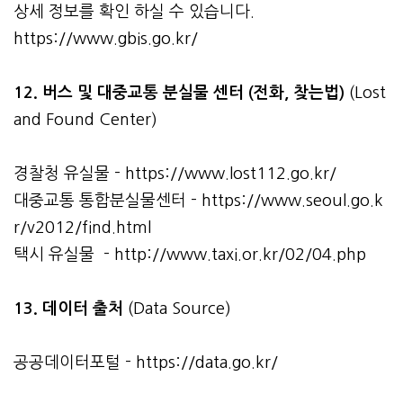
상세 정보를 확인 하실 수 있습니다.
https://www.gbis.go.kr/
12. 버스 및 대중교통 분실물 센터 (전화, 찾는법)
(Lost
and Found Center)
경찰청 유실물 -
https://www.lost112.go.kr/
대중교통 통합분실물센터 -
https://www.seoul.go.k
r/v2012/find.html
택시 유실물 -
http://www.taxi.or.kr/02/04.php
13. 데이터 출처
(Data Source)
공공데이터포털 -
https://data.go.kr/