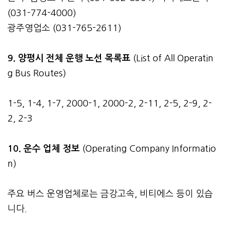
(031-774-4000)
광주영업소 (031-765-2611)
9. 양평시 전체 운행 노선 목록표
(List of All Operatin
g Bus Routes)
1-5, 1-4, 1-7, 2000-1, 2000-2, 2-11, 2-5, 2-9, 2-
2, 2-3
10. 운수 업체 정보
(Operating Company Informatio
n)
주요 버스 운영업체로는 금강고속, 비티에스 등이 있습
니다.