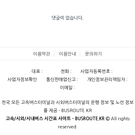
댓글이 없습니다.
이용약관
이용안내
문의하기
대표 :
전화 :
사업자등록번호 :
사업자정보확인
통신판매업신고 :
개인정보관리책임자 :
이메일 :
전국 모든 고속버스터미널과 시외버스터미널의 운행 정보 및 노선 정보
를 제공 - BUSROUTE.KR
고속/시외/시내버스 시간표 사이트 - BUSROUTE.KR
All rights
reserved.