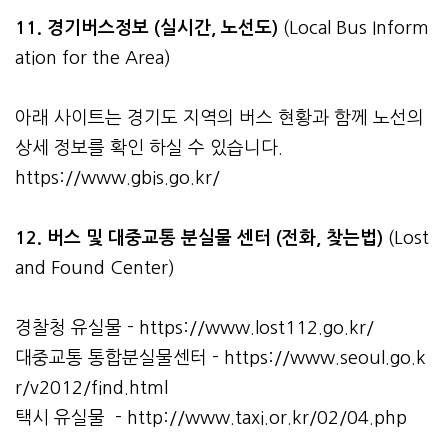
11. 경기버스정보 (실시간, 노선도)
(Local Bus Inform
ation for the Area)
아래 사이트는 경기도 지역의 버스 현황과 함께 노선의
상세 정보를 확인 하실 수 있습니다.
https://www.gbis.go.kr/
12. 버스 및 대중교통 분실물 센터 (전화, 찾는법)
(Lost
and Found Center)
경찰청 유실물 -
https://www.lost112.go.kr/
대중교통 통합분실물센터 -
https://www.seoul.go.k
r/v2012/find.html
택시 유실물 -
http://www.taxi.or.kr/02/04.php