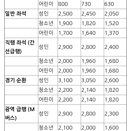
어린이
800
730
630
일반 좌석
성인
2,500
2,450
2,050
청소년
1,900
1,820
1,520
어린이
1,700
1,640
1,370
직행 좌석 (간
성인
2,900
2,800
2,400
선급행)
청소년
2,000
1,960
1,680
어린이
2,000
1,960
1,680
경기 순환
성인
3,100
3,050
2,600
청소년
2,200
2,140
1,820
어린이
2,200
2,140
1,820
광역 급행 (M
성인
2,900
2,800
2,300
버스)
청소년
2,100
2,000
1,600