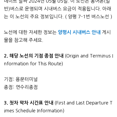
데이트 날짜 2024년 05월 05일. 이 노선은 농어촌(일
반)버스로 운영되며 시내버스 요금이 적용됩니다. 아래
는 이 노선의 주요 정보입니다. ( 양평 7-1번 버스노선 )
노선에 대한 자세한 정보는
양평시 시내버스 안내
게시
물을 참고해 주세요.
2. 해당 노선의 기점 종점 안내
(Origin and Terminus I
nformation for This Route)
기점: 용문터미널
종점: 연수리종점
3.
첫차 막차 시간표 안내
(First and Last Departure T
imes Schedule Information)