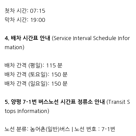
첫차 시간: 07:15
막차 시간: 19:00
4.
배차 시간표 안내
(Service Interval Schedule Infor
mation)
배차 간격 (평일): 115 분
배차 간격 (토요일): 150 분
배차 간격 (일요일): 150 분
5. 양평 7-1번 버스노선 시간표 정류소 안내
(Transit S
tops Information)
노선 분류: 농어촌(일반)버스 | 노선 번호 : 7-1번