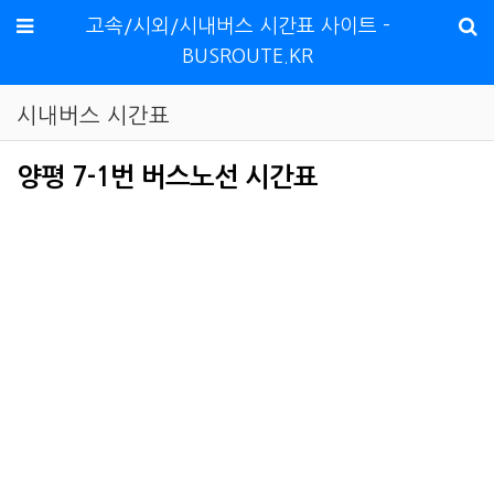
메뉴
고속/시외/시내버스 시간표 사이트 -
BUSROUTE.KR
시내버스 시간표
양평 7-1번 버스노선 시간표