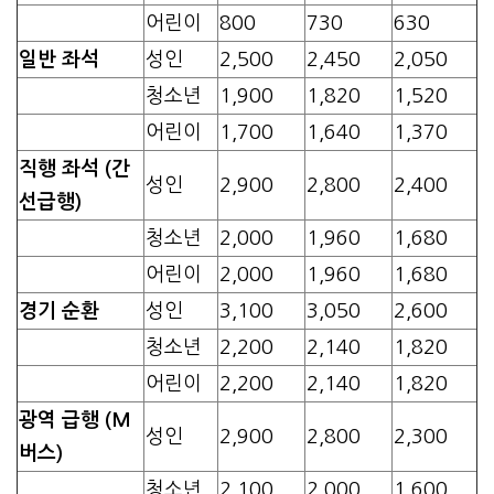
어린이
800
730
630
일반 좌석
성인
2,500
2,450
2,050
청소년
1,900
1,820
1,520
어린이
1,700
1,640
1,370
직행 좌석 (간
성인
2,900
2,800
2,400
선급행)
청소년
2,000
1,960
1,680
어린이
2,000
1,960
1,680
경기 순환
성인
3,100
3,050
2,600
청소년
2,200
2,140
1,820
어린이
2,200
2,140
1,820
광역 급행 (M
성인
2,900
2,800
2,300
버스)
청소년
2,100
2,000
1,600