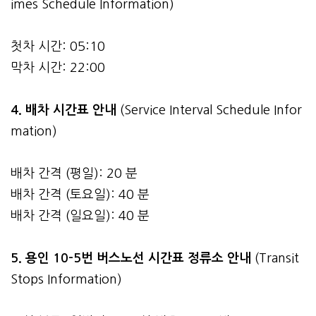
imes Schedule Information)
첫차 시간: 05:10
막차 시간: 22:00
4.
배차 시간표 안내
(Service Interval Schedule Infor
mation)
배차 간격 (평일): 20 분
배차 간격 (토요일): 40 분
배차 간격 (일요일): 40 분
5. 용인 10-5번 버스노선 시간표 정류소 안내
(Transit
Stops Information)