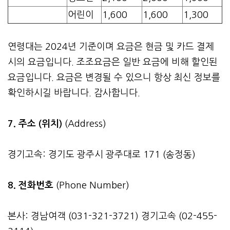
어린이
1,600
1,600
1,300
연령대는 2024년 기준이며 요금은 현금 및 카드 결제
시의 요금입니다. 조조요금은 일반 요금에 비해 할인된
요금입니다. 요금은 변경될 수 있으니 항상 최신 정보를
확인하시길 바랍니다. 감사합니다.
7. 주소 (위치)
(Address)
경기고속: 경기도 광주시 광주대로 171 (송정동)
8. 전화번호
(Phone Number)
본사: 경남여객 (031-321-3721) 경기고속 (02-455-