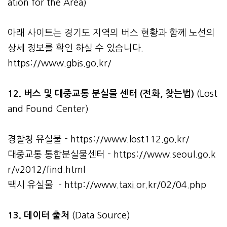
ation for the Area)
아래 사이트는 경기도 지역의 버스 현황과 함께 노선의
상세 정보를 확인 하실 수 있습니다.
https://www.gbis.go.kr/
12. 버스 및 대중교통 분실물 센터 (전화, 찾는법)
(Lost
and Found Center)
경찰청 유실물 -
https://www.lost112.go.kr/
대중교통 통합분실물센터 -
https://www.seoul.go.k
r/v2012/find.html
택시 유실물 -
http://www.taxi.or.kr/02/04.php
13. 데이터 출처
(Data Source)