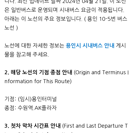
니다. 최신 업데이트 날짜 2024년 04월 21일. 이 노선
은 일반버스로 운영되며 시내버스 요금이 적용됩니다.
아래는 이 노선의 주요 정보입니다. ( 용인 10-5번 버스
노선 )
노선에 대한 자세한 정보는
용인시 시내버스 안내
게시
물을 참고해 주세요.
2. 해당 노선의 기점 종점 안내
(Origin and Terminus I
nformation for This Route)
기점: (임시)용인터미널
종점: 수원역.AK플라자
3.
첫차 막차 시간표 안내
(First and Last Departure T