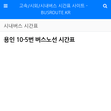
메뉴
고속/시외/시내버스 시간표 사이트 -
BUSROUTE.KR
시내버스 시간표
용인 10-5번 버스노선 시간표