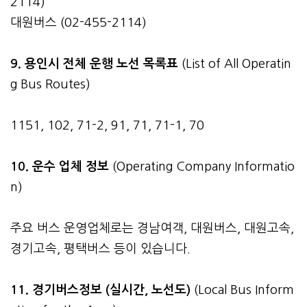
2114)
대원버스 (02-455-2114)
9. 용인시 전체 운행 노선 목록표
(List of All Operatin
g Bus Routes)
1151, 102, 71-2, 91, 71, 71-1, 70
10. 운수 업체 정보
(Operating Company Informatio
n)
주요 버스 운영업체로는 경남여객, 대원버스, 대원고속,
경기고속, 평택버스 등이 있습니다.
11. 경기버스정보 (실시간, 노선도)
(Local Bus Inform