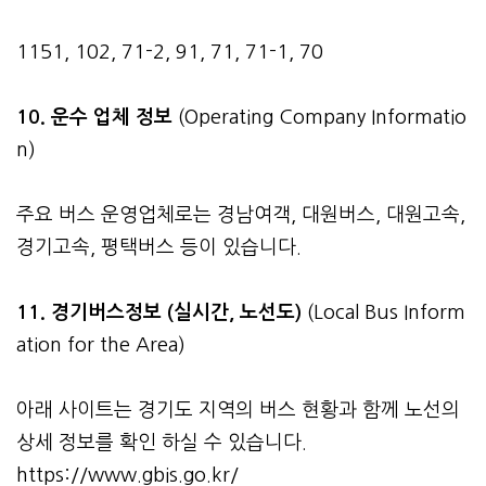
1151, 102, 71-2, 91, 71, 71-1, 70
10. 운수 업체 정보
(Operating Company Informatio
n)
주요 버스 운영업체로는 경남여객, 대원버스, 대원고속,
경기고속, 평택버스 등이 있습니다.
11. 경기버스정보 (실시간, 노선도)
(Local Bus Inform
ation for the Area)
아래 사이트는 경기도 지역의 버스 현황과 함께 노선의
상세 정보를 확인 하실 수 있습니다.
https://www.gbis.go.kr/