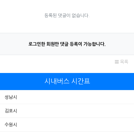
등록된 댓글이 없습니다.
로그인한 회원만 댓글 등록이 가능합니다.
목록
시내버스 시간표
성남시
김포시
수원시