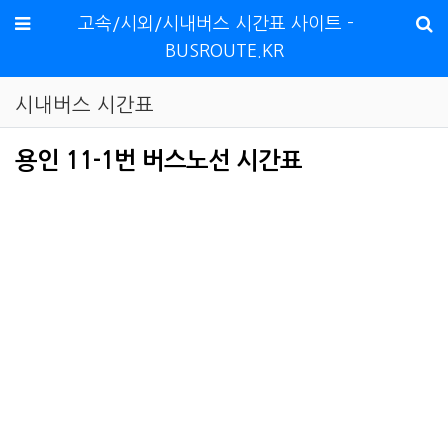
메뉴
고속/시외/시내버스 시간표 사이트 -
BUSROUTE.KR
시내버스 시간표
용인 11-1번 버스노선 시간표