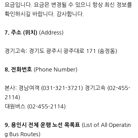
요금입니다. 요금은 변경될 수 있으니 항상 최신 정보를
확인하시길 바랍니다. 감사합니다.
7. 주소 (위치)
(Address)
경기고속: 경기도 광주시 광주대로 171 (송정동)
8. 전화번호
(Phone Number)
본사: 경남여객 (031-321-3721) 경기고속 (02-455-
2114)
대원버스 (02-455-2114)
9. 용인시 전체 운행 노선 목록표
(List of All Operatin
g Bus Routes)