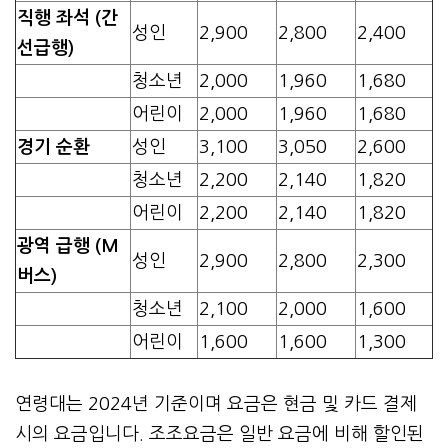
직행 좌석 (간
성인
2,900
2,800
2,400
선급행)
청소년
2,000
1,960
1,680
어린이
2,000
1,960
1,680
경기 순환
성인
3,100
3,050
2,600
청소년
2,200
2,140
1,820
어린이
2,200
2,140
1,820
광역 급행 (M
성인
2,900
2,800
2,300
버스)
청소년
2,100
2,000
1,600
어린이
1,600
1,600
1,300
연령대는 2024년 기준이며 요금은 현금 및 카드 결제
시의 요금입니다. 조조요금은 일반 요금에 비해 할인된