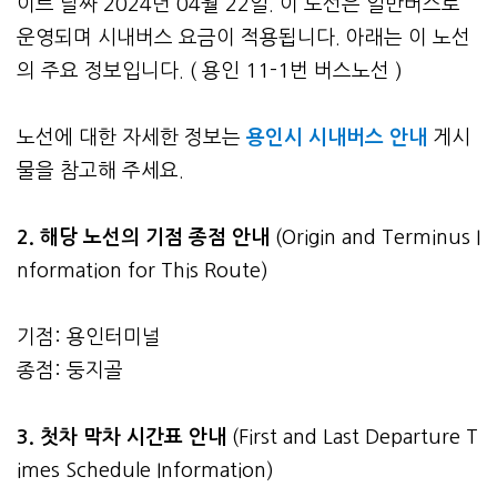
이트 날짜 2024년 04월 22일. 이 노선은 일반버스로
운영되며 시내버스 요금이 적용됩니다. 아래는 이 노선
의 주요 정보입니다. ( 용인 11-1번 버스노선 )
노선에 대한 자세한 정보는
용인시 시내버스 안내
게시
물을 참고해 주세요.
2. 해당 노선의 기점 종점 안내
(Origin and Terminus I
nformation for This Route)
기점: 용인터미널
종점: 둥지골
3.
첫차 막차 시간표 안내
(First and Last Departure T
imes Schedule Information)