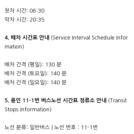
첫차 시간: 06:30
막차 시간: 20:35
4.
배차 시간표 안내
(Service Interval Schedule Infor
mation)
배차 간격 (평일): 130 분
배차 간격 (토요일): 140 분
배차 간격 (일요일): 140 분
5. 용인 11-1번 버스노선 시간표 정류소 안내
(Transit
Stops Information)
노선 분류: 일반버스 | 노선 번호 : 11-1번