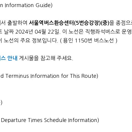
n Information Guide)
에서 출발하여
서울역버스환승센터(5번승강장)(중)
을 종점으
 날짜 2024년 04월 22일. 이 노선은 직행좌석버스로 운
노선의 주요 정보입니다. ( 용인 1150번 버스노선 )
스 안내
게시물을 참고해 주세요.
nd Terminus Information for This Route)
)
st Departure Times Schedule Information)