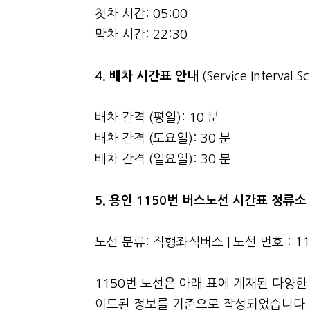
첫차 시간: 05:00
막차 시간: 22:30
4.
배차 시간표 안내
(Service Interval S
배차 간격 (평일): 10 분
배차 간격 (토요일): 30 분
배차 간격 (일요일): 30 분
5. 용인 1150번 버스노선 시간표 정류
노선 분류: 직행좌석버스 | 노선 번호 : 1
1150번 노선은 아래 표에 게재된 다양한
이트된 정보를 기준으로 작성되었습니다. 