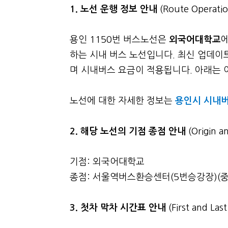
1. 노선 운행 정보 안내
(Route Operatio
용인 1150번 버스노선은
외국어대학교
하는 시내 버스 노선입니다. 최신 업데이트
며 시내버스 요금이 적용됩니다. 아래는 이 
노선에 대한 자세한 정보는
용인시 시내버
2. 해당 노선의 기점 종점 안내
(Origin a
기점: 외국어대학교
종점: 서울역버스환승센터(5번승강장)(중
3.
첫차 막차 시간표 안내
(First and La