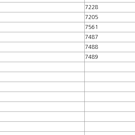
7228
7205
7561
7487
7488
7489