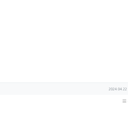
작성일
2024.04.22 