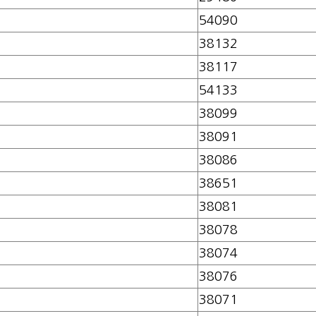
54090
38132
38117
54133
38099
38091
38086
38651
38081
38078
38074
38076
38071