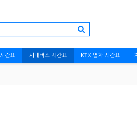
 시간표
시내버스 시간표
KTX 열차 시간표