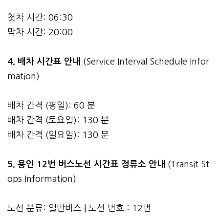
첫차 시간: 06:30
막차 시간: 20:00
4.
배차 시간표 안내
(Service Interval Schedule Infor
mation)
배차 간격 (평일): 60 분
배차 간격 (토요일): 130 분
배차 간격 (일요일): 130 분
5. 용인 12번 버스노선 시간표 정류소 안내
(Transit St
ops Information)
노선 분류: 일반버스 | 노선 번호 : 12번