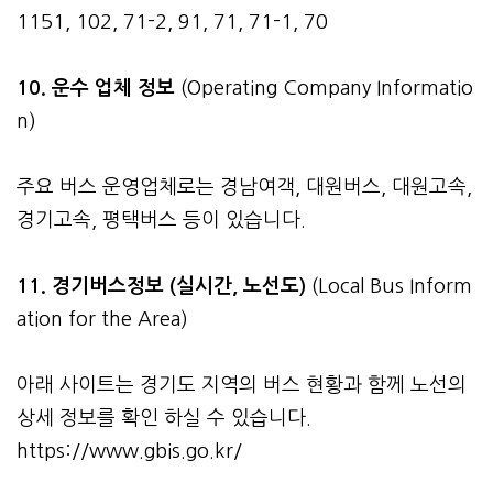
1151, 102, 71-2, 91, 71, 71-1, 70
10. 운수 업체 정보
(Operating Company Informatio
n)
주요 버스 운영업체로는 경남여객, 대원버스, 대원고속,
경기고속, 평택버스 등이 있습니다.
11. 경기버스정보 (실시간, 노선도)
(Local Bus Inform
ation for the Area)
아래 사이트는 경기도 지역의 버스 현황과 함께 노선의
상세 정보를 확인 하실 수 있습니다.
https://www.gbis.go.kr/