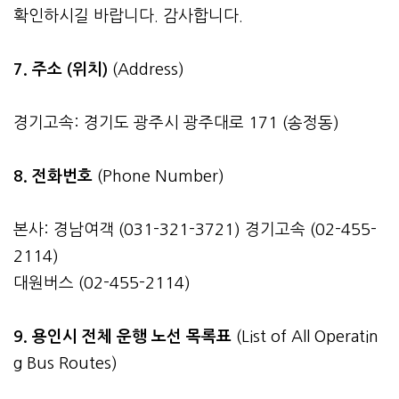
확인하시길 바랍니다. 감사합니다.
7. 주소 (위치)
(Address)
경기고속: 경기도 광주시 광주대로 171 (송정동)
8. 전화번호
(Phone Number)
본사: 경남여객 (031-321-3721) 경기고속 (02-455-
2114)
대원버스 (02-455-2114)
9. 용인시 전체 운행 노선 목록표
(List of All Operatin
g Bus Routes)