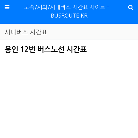
메뉴
고속/시외/시내버스 시간표 사이트 -
BUSROUTE.KR
시내버스 시간표
용인 12번 버스노선 시간표