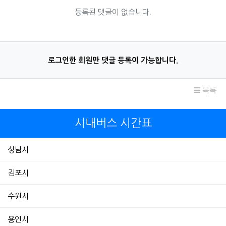
등록된 댓글이 없습니다.
로그인한 회원만 댓글 등록이 가능합니다.
목록
시내버스 시간표
성남시
김포시
수원시
용인시