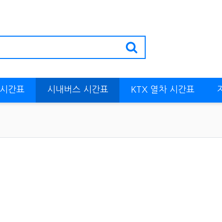
 시간표
시내버스 시간표
KTX 열차 시간표