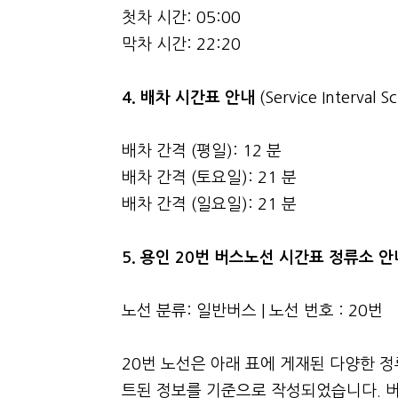
첫차 시간: 05:00
막차 시간: 22:20
4.
배차 시간표 안내
(Service Interval S
배차 간격 (평일): 12 분
배차 간격 (토요일): 21 분
배차 간격 (일요일): 21 분
5. 용인 20번 버스노선 시간표 정류소 
노선 분류: 일반버스 | 노선 번호 : 20번
20번 노선은 아래 표에 게재된 다양한 
트된 정보를 기준으로 작성되었습니다. 버