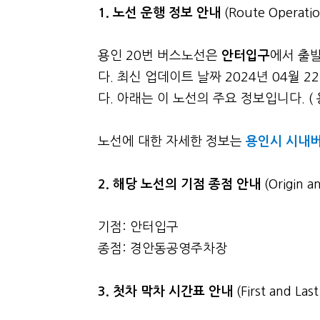
1. 노선 운행 정보 안내
(Route Operatio
용인 20번 버스노선은
안터입구
에서 출
다. 최신 업데이트 날짜 2024년 04월
다. 아래는 이 노선의 주요 정보입니다. ( 
노선에 대한 자세한 정보는
용인시 시내버
2. 해당 노선의 기점 종점 안내
(Origin a
기점: 안터입구
종점: 경안동공영주차장
3.
첫차 막차 시간표 안내
(First and La