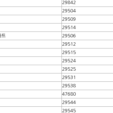
29842
29504
29509
29514
파트
29506
29512
29515
29524
29525
29531
29538
47680
29544
29545