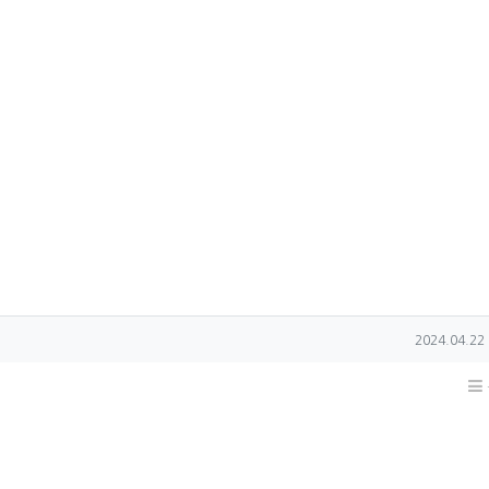
작성일
2024.04.22 