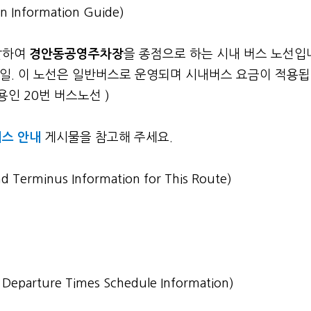
n Information Guide)
발하여
경안동공영주차장
을 종점으로 하는 시내 버스 노선입
 22일. 이 노선은 일반버스로 운영되며 시내버스 요금이 적용
용인 20번 버스노선 )
스 안내
게시물을 참고해 주세요.
nd Terminus Information for This Route)
st Departure Times Schedule Information)