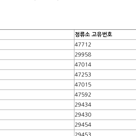
정류소 고유번호
47712
29958
47014
47253
47015
47592
29434
29430
29454
29453