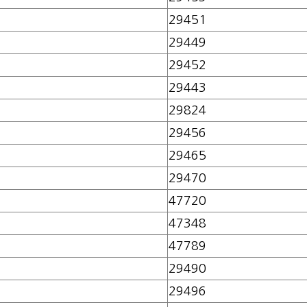
29451
29449
29452
29443
29824
29456
29465
29470
47720
47348
47789
29490
29496