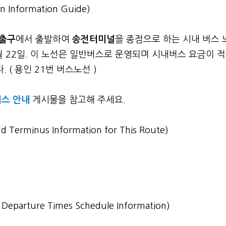
n Information Guide)
번출구
에서 출발하여
송전터미널
을 종점으로 하는 시내 버스 
4월 22일. 이 노선은 일반버스로 운영되며 시내버스 요금이 
 ( 용인 21번 버스노선 )
스 안내
게시물을 참고해 주세요.
nd Terminus Information for This Route)
st Departure Times Schedule Information)