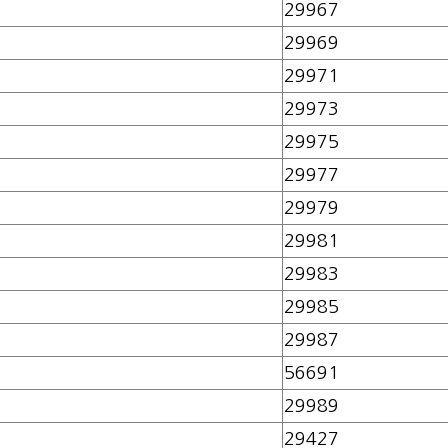
29967
29969
29971
29973
29975
29977
29979
29981
29983
29985
29987
56691
29989
29427