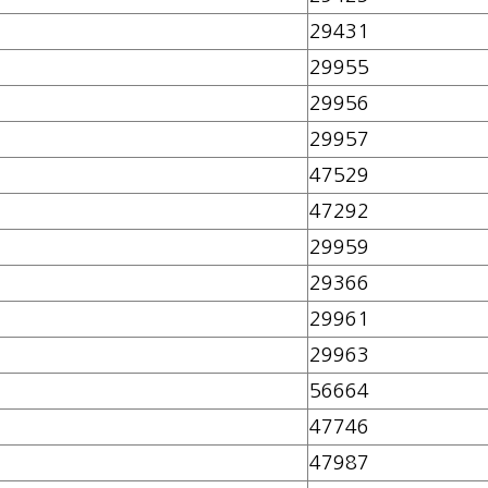
29431
29955
29956
29957
47529
47292
29959
29366
29961
29963
56664
47746
47987