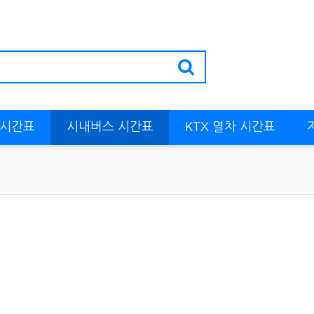
 시간표
시내버스 시간표
KTX 열차 시간표