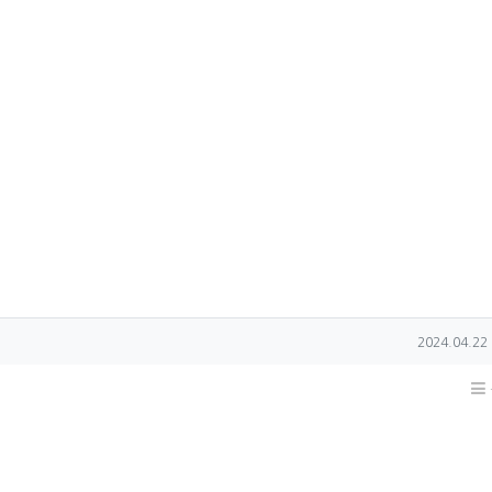
작성일
2024.04.22 