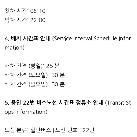
첫차 시간: 06:10
막차 시간: 22:00
4.
배차 시간표 안내
(Service Interval Schedule Infor
mation)
배차 간격 (평일): 25 분
배차 간격 (토요일): 50 분
배차 간격 (일요일): 50 분
5. 용인 22번 버스노선 시간표 정류소 안내
(Transit St
ops Information)
노선 분류: 일반버스 | 노선 번호 : 22번