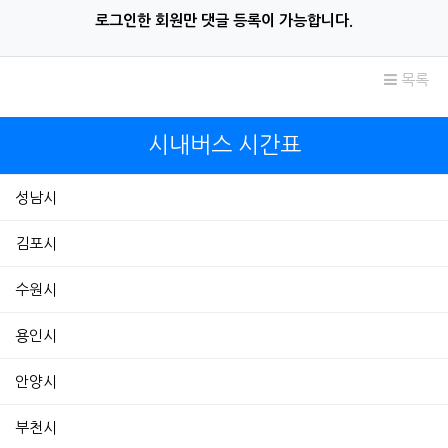
로그인한 회원만 댓글 등록이 가능합니다.
목록
시내버스 시간표
성남시
김포시
수원시
용인시
안양시
부천시