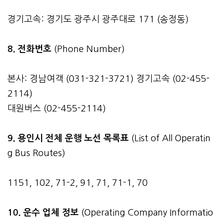
경기고속: 경기도 광주시 광주대로 171 (송정동)
8. 전화번호
(Phone Number)
본사: 경남여객 (031-321-3721) 경기고속 (02-455-
2114)
대원버스 (02-455-2114)
9. 용인시 전체 운행 노선 목록표
(List of All Operatin
g Bus Routes)
1151, 102, 71-2, 91, 71, 71-1, 70
10. 운수 업체 정보
(Operating Company Informatio