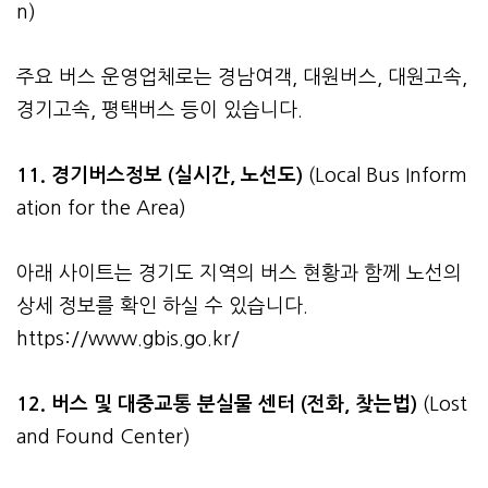
n)
주요 버스 운영업체로는 경남여객, 대원버스, 대원고속,
경기고속, 평택버스 등이 있습니다.
11. 경기버스정보 (실시간, 노선도)
(Local Bus Inform
ation for the Area)
아래 사이트는 경기도 지역의 버스 현황과 함께 노선의
상세 정보를 확인 하실 수 있습니다.
https://www.gbis.go.kr/
12. 버스 및 대중교통 분실물 센터 (전화, 찾는법)
(Lost
and Found Center)