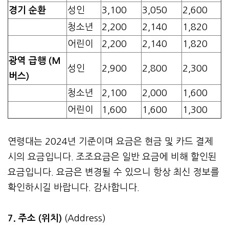
경기 순환
성인
3,100
3,050
2,600
청소년
2,200
2,140
1,820
어린이
2,200
2,140
1,820
광역 급행 (M
성인
2,900
2,800
2,300
버스)
청소년
2,100
2,000
1,600
어린이
1,600
1,600
1,300
연령대는 2024년 기준이며 요금은 현금 및 카드 결제
시의 요금입니다. 조조요금은 일반 요금에 비해 할인된
요금입니다. 요금은 변경될 수 있으니 항상 최신 정보를
확인하시길 바랍니다. 감사합니다.
7. 주소 (위치)
(Address)