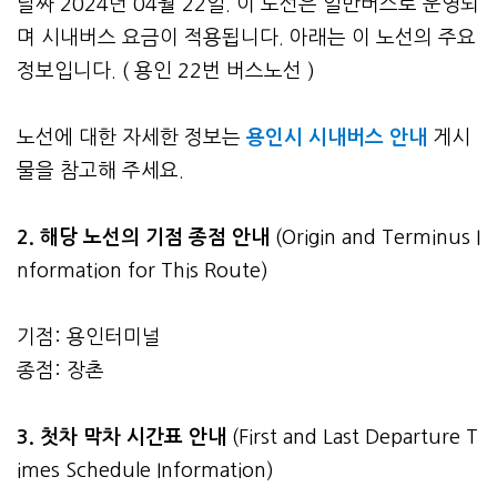
날짜 2024년 04월 22일. 이 노선은 일반버스로 운영되
며 시내버스 요금이 적용됩니다. 아래는 이 노선의 주요
정보입니다. ( 용인 22번 버스노선 )
노선에 대한 자세한 정보는
용인시 시내버스 안내
게시
물을 참고해 주세요.
2. 해당 노선의 기점 종점 안내
(Origin and Terminus I
nformation for This Route)
기점: 용인터미널
종점: 장촌
3.
첫차 막차 시간표 안내
(First and Last Departure T
imes Schedule Information)