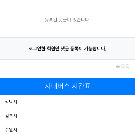
등록된 댓글이 없습니다.
로그인한 회원만 댓글 등록이 가능합니다.
목록
시내버스 시간표
성남시
김포시
수원시