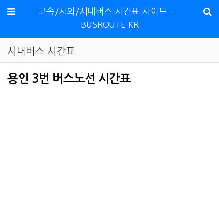
메뉴
고속/시외/시내버스 시간표 사이트 -
BUSROUTE.KR
시내버스 시간표
용인 3번 버스노선 시간표