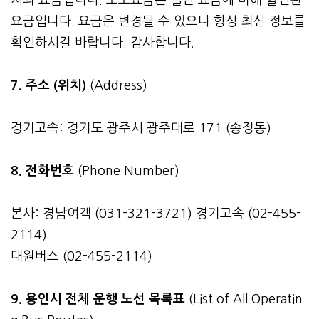
요금입니다. 요금은 변경될 수 있으니 항상 최신 정보를
확인하시길 바랍니다. 감사합니다.
7. 주소 (위치)
(Address)
경기고속: 경기도 광주시 광주대로 171 (송정동)
8. 전화번호
(Phone Number)
본사: 경남여객 (031-321-3721) 경기고속 (02-455-
2114)
대원버스 (02-455-2114)
9. 용인시 전체 운행 노선 목록표
(List of All Operatin