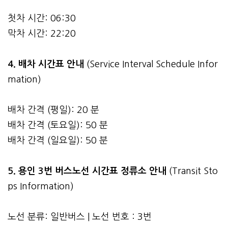
첫차 시간: 06:30
막차 시간: 22:20
4.
배차 시간표 안내
(Service Interval Schedule Infor
mation)
배차 간격 (평일): 20 분
배차 간격 (토요일): 50 분
배차 간격 (일요일): 50 분
5. 용인 3번 버스노선 시간표 정류소 안내
(Transit Sto
ps Information)
노선 분류: 일반버스 | 노선 번호 : 3번