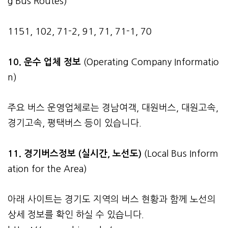
g Bus Routes)
1151, 102, 71-2, 91, 71, 71-1, 70
10. 운수 업체 정보
(Operating Company Informatio
n)
주요 버스 운영업체로는 경남여객, 대원버스, 대원고속,
경기고속, 평택버스 등이 있습니다.
11. 경기버스정보 (실시간, 노선도)
(Local Bus Inform
ation for the Area)
아래 사이트는 경기도 지역의 버스 현황과 함께 노선의
상세 정보를 확인 하실 수 있습니다.