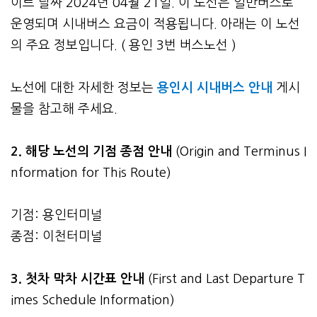
이트 날짜 2024년 04월 21일. 이 노선은 일반버스로
운영되며 시내버스 요금이 적용됩니다. 아래는 이 노선
의 주요 정보입니다. ( 용인 3번 버스노선 )
노선에 대한 자세한 정보는
용인시 시내버스 안내
게시
물을 참고해 주세요.
2. 해당 노선의 기점 종점 안내
(Origin and Terminus I
nformation for This Route)
기점: 용인터미널
종점: 이천터미널
3.
첫차 막차 시간표 안내
(First and Last Departure T
imes Schedule Information)