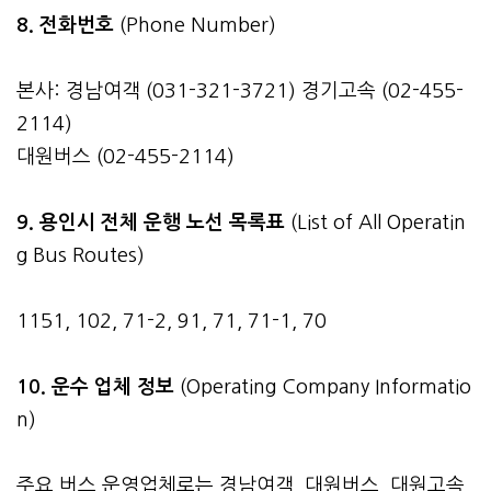
8. 전화번호
(Phone Number)
본사: 경남여객 (031-321-3721) 경기고속 (02-455-
2114)
대원버스 (02-455-2114)
9. 용인시 전체 운행 노선 목록표
(List of All Operatin
g Bus Routes)
1151, 102, 71-2, 91, 71, 71-1, 70
10. 운수 업체 정보
(Operating Company Informatio
n)
주요 버스 운영업체로는 경남여객, 대원버스, 대원고속,