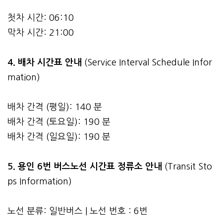
첫차 시간: 06:10
막차 시간: 21:00
4.
배차 시간표 안내
(Service Interval Schedule Infor
mation)
배차 간격 (평일): 140 분
배차 간격 (토요일): 190 분
배차 간격 (일요일): 190 분
5. 용인 6번 버스노선 시간표 정류소 안내
(Transit Sto
ps Information)
노선 분류: 일반버스 | 노선 번호 : 6번