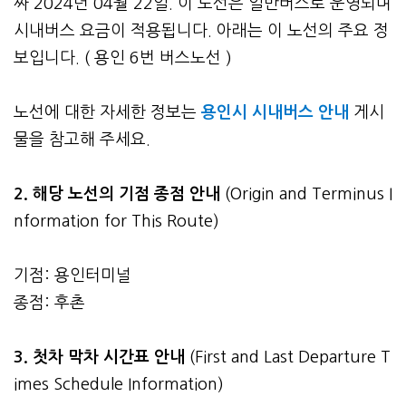
짜 2024년 04월 22일. 이 노선은 일반버스로 운영되며
시내버스 요금이 적용됩니다. 아래는 이 노선의 주요 정
보입니다. ( 용인 6번 버스노선 )
노선에 대한 자세한 정보는
용인시 시내버스 안내
게시
물을 참고해 주세요.
2. 해당 노선의 기점 종점 안내
(Origin and Terminus I
nformation for This Route)
기점: 용인터미널
종점: 후촌
3.
첫차 막차 시간표 안내
(First and Last Departure T
imes Schedule Information)