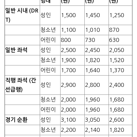
령대
(원)
(원)
(원)
일반 시내 (DR
성인
1,500
1,450
1,250
T)
청소년
1,100
1,010
870
어린이
800
730
630
일반 좌석
성인
2,500
2,450
2,050
청소년
1,900
1,820
1,520
어린이
1,700
1,640
1,370
직행 좌석 (간
성인
2,900
2,800
2,400
선급행)
청소년
2,000
1,960
1,680
어린이
2,000
1,960
1,680
경기 순환
성인
3,100
3,050
2,600
청소년
2,200
2,140
1,820