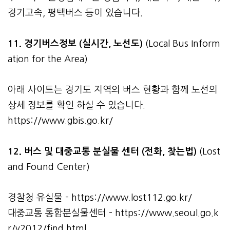
경기고속, 평택버스 등이 있습니다.
11. 경기버스정보 (실시간, 노선도)
(Local Bus Inform
ation for the Area)
아래 사이트는 경기도 지역의 버스 현황과 함께 노선의
상세 정보를 확인 하실 수 있습니다.
https://www.gbis.go.kr/
12. 버스 및 대중교통 분실물 센터 (전화, 찾는법)
(Lost
and Found Center)
경찰청 유실물 -
https://www.lost112.go.kr/
대중교통 통합분실물센터 -
https://www.seoul.go.k
r/v2012/find.html