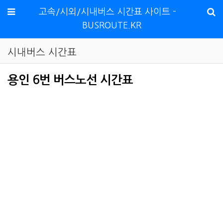
메뉴
고속/시외/시내버스 시간표 사이트 -
BUSROUTE.KR
시내버스 시간표
용인 6번 버스노선 시간표