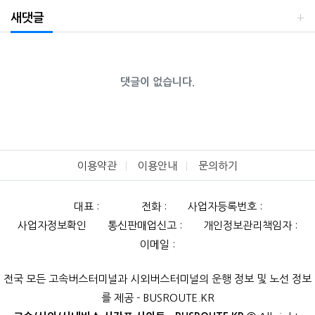
새댓글
댓글이 없습니다.
이용약관
이용안내
문의하기
대표 :
전화 :
사업자등록번호 :
사업자정보확인
통신판매업신고 :
개인정보관리책임자 :
이메일 :
전국 모든 고속버스터미널과 시외버스터미널의 운행 정보 및 노선 정보
를 제공 - BUSROUTE.KR