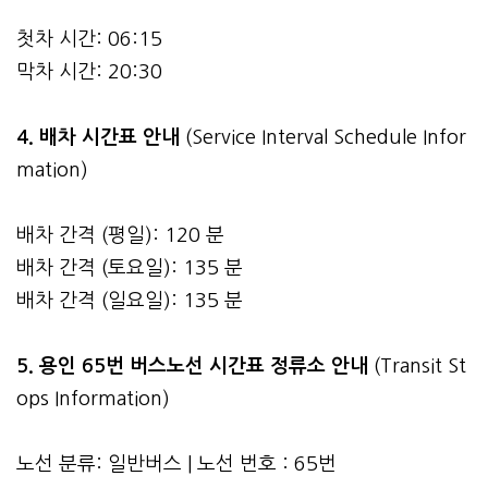
첫차 시간: 06:15
막차 시간: 20:30
4.
배차 시간표 안내
(Service Interval Schedule Infor
mation)
배차 간격 (평일): 120 분
배차 간격 (토요일): 135 분
배차 간격 (일요일): 135 분
5. 용인 65번 버스노선 시간표 정류소 안내
(Transit St
ops Information)
노선 분류: 일반버스 | 노선 번호 : 65번