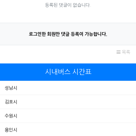
등록된 댓글이 없습니다.
로그인한 회원만 댓글 등록이 가능합니다.
목록
시내버스 시간표
성남시
김포시
수원시
용인시