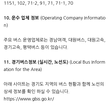
1151, 102, 71-2, 91, 71, 71-1, 70
10. 운수 업체 정보
(Operating Company Informatio
n)
주요 버스 운영업체로는 경남여객, 대원버스, 대원고속,
경기고속, 평택버스 등이 있습니다.
11. 경기버스정보 (실시간, 노선도)
(Local Bus Inform
ation for the Area)
아래 사이트는 경기도 지역의 버스 현황과 함께 노선의
상세 정보를 확인 하실 수 있습니다.
https://www.gbis.go.kr/