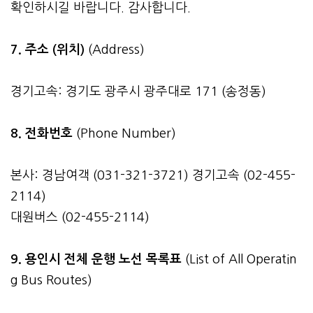
확인하시길 바랍니다. 감사합니다.
7. 주소 (위치)
(Address)
경기고속: 경기도 광주시 광주대로 171 (송정동)
8. 전화번호
(Phone Number)
본사: 경남여객 (031-321-3721) 경기고속 (02-455-
2114)
대원버스 (02-455-2114)
9. 용인시 전체 운행 노선 목록표
(List of All Operatin
g Bus Routes)