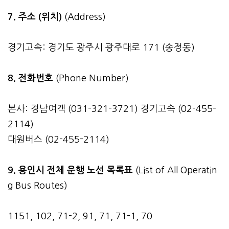
7. 주소 (위치)
(Address)
경기고속: 경기도 광주시 광주대로 171 (송정동)
8. 전화번호
(Phone Number)
본사: 경남여객 (031-321-3721) 경기고속 (02-455-
2114)
대원버스 (02-455-2114)
9. 용인시 전체 운행 노선 목록표
(List of All Operatin
g Bus Routes)
1151, 102, 71-2, 91, 71, 71-1, 70