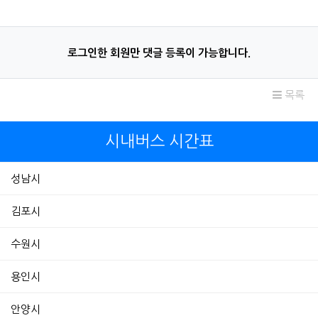
로그인한 회원만 댓글 등록이 가능합니다.
목록
시내버스 시간표
성남시
김포시
수원시
용인시
안양시