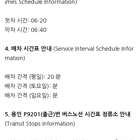
imes Schedule Information)
첫차 시간: 06:20
막차 시간: 06:40
4.
배차 시간표 안내
(Service Interval Schedule Infor
mation)
배차 간격 (평일): 20 분
배차 간격 (토요일): 분
배차 간격 (일요일): 분
5. 용인 P9201(출근)번 버스노선 시간표 정류소 안내
(Transit Stops Information)