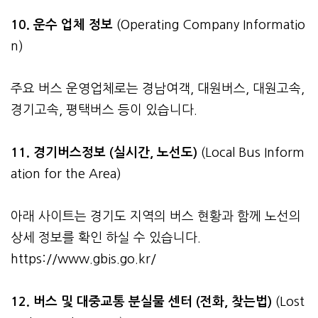
10. 운수 업체 정보
(Operating Company Informatio
n)
주요 버스 운영업체로는 경남여객, 대원버스, 대원고속,
경기고속, 평택버스 등이 있습니다.
11. 경기버스정보 (실시간, 노선도)
(Local Bus Inform
ation for the Area)
아래 사이트는 경기도 지역의 버스 현황과 함께 노선의
상세 정보를 확인 하실 수 있습니다.
https://www.gbis.go.kr/
12. 버스 및 대중교통 분실물 센터 (전화, 찾는법)
(Lost