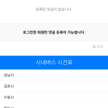
등록된 댓글이 없습니다.
로그인한 회원만 댓글 등록이 가능합니다.
목록
시내버스 시간표
성남시
김포시
수원시