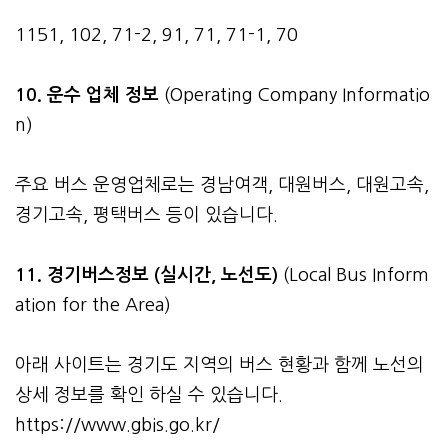
1151, 102, 71-2, 91, 71, 71-1, 70
10. 운수 업체 정보
(Operating Company Informatio
n)
주요 버스 운영업체로는 경남여객, 대원버스, 대원고속,
경기고속, 평택버스 등이 있습니다.
11. 경기버스정보 (실시간, 노선도)
(Local Bus Inform
ation for the Area)
아래 사이트는 경기도 지역의 버스 현황과 함께 노선의
상세 정보를 확인 하실 수 있습니다.
https://www.gbis.go.kr/