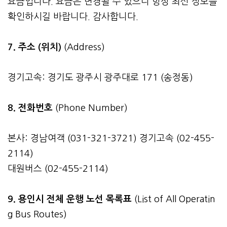
요금입니다. 요금은 변경될 수 있으니 항상 최신 정보를
확인하시길 바랍니다. 감사합니다.
7. 주소 (위치)
(Address)
경기고속: 경기도 광주시 광주대로 171 (송정동)
8. 전화번호
(Phone Number)
본사: 경남여객 (031-321-3721) 경기고속 (02-455-
2114)
대원버스 (02-455-2114)
9. 용인시 전체 운행 노선 목록표
(List of All Operatin
g Bus Routes)