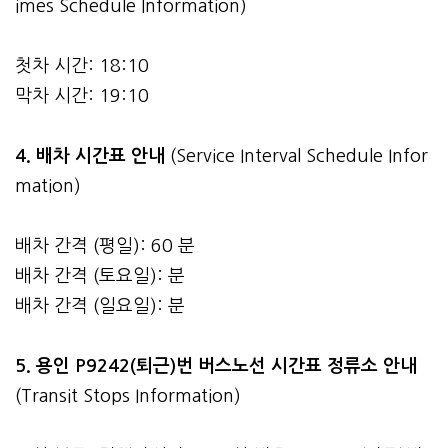
imes Schedule Information)
첫차 시간: 18:10
막차 시간: 19:10
4.
배차 시간표 안내
(Service Interval Schedule Infor
mation)
배차 간격 (평일): 60 분
배차 간격 (토요일): 분
배차 간격 (일요일): 분
5. 용인 P9242(퇴근)번 버스노선 시간표 정류소 안내
(Transit Stops Information)