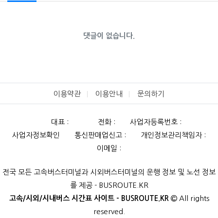
댓글이 없습니다.
이용약관
이용안내
문의하기
대표 :
전화 :
사업자등록번호 :
사업자정보확인
통신판매업신고 :
개인정보관리책임자 :
이메일 :
전국 모든 고속버스터미널과 시외버스터미널의 운행 정보 및 노선 정보
를 제공 - BUSROUTE.KR
고속/시외/시내버스 시간표 사이트 - BUSROUTE.KR
All rights
reserved.