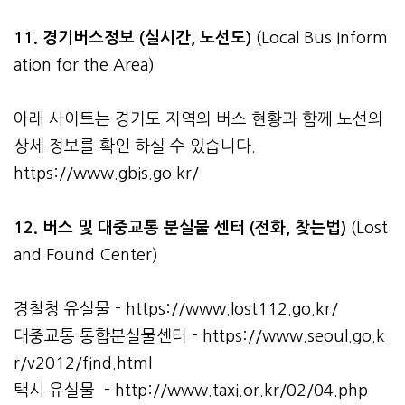
11. 경기버스정보 (실시간, 노선도)
(Local Bus Inform
ation for the Area)
아래 사이트는 경기도 지역의 버스 현황과 함께 노선의
상세 정보를 확인 하실 수 있습니다.
https://www.gbis.go.kr/
12. 버스 및 대중교통 분실물 센터 (전화, 찾는법)
(Lost
and Found Center)
경찰청 유실물 -
https://www.lost112.go.kr/
대중교통 통합분실물센터 -
https://www.seoul.go.k
r/v2012/find.html
택시 유실물 -
http://www.taxi.or.kr/02/04.php