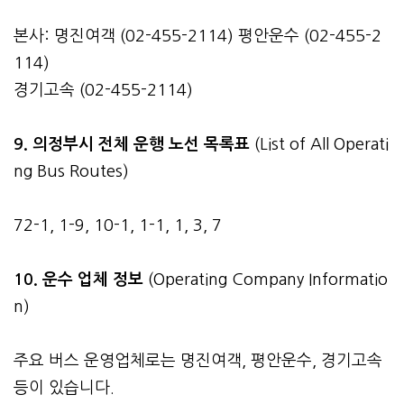
본사: 명진여객 (02-455-2114) 평안운수 (02-455-2
114)
경기고속 (02-455-2114)
9. 의정부시 전체 운행 노선 목록표
(List of All Operati
ng Bus Routes)
72-1, 1-9, 10-1, 1-1, 1, 3, 7
10. 운수 업체 정보
(Operating Company Informatio
n)
주요 버스 운영업체로는 명진여객, 평안운수, 경기고속
등이 있습니다.