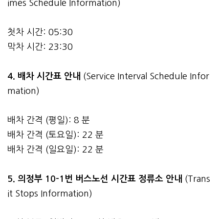
imes Schedule Information)
첫차 시간: 05:30
막차 시간: 23:30
4.
배차 시간표 안내
(Service Interval Schedule Infor
mation)
배차 간격 (평일): 8 분
배차 간격 (토요일): 22 분
배차 간격 (일요일): 22 분
5. 의정부 10-1번 버스노선 시간표 정류소 안내
(Trans
it Stops Information)