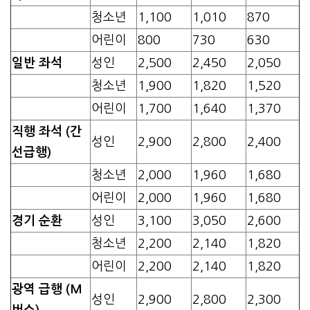
청소년
1,100
1,010
870
어린이
800
730
630
일반 좌석
성인
2,500
2,450
2,050
청소년
1,900
1,820
1,520
어린이
1,700
1,640
1,370
직행 좌석 (간
성인
2,900
2,800
2,400
선급행)
청소년
2,000
1,960
1,680
어린이
2,000
1,960
1,680
경기 순환
성인
3,100
3,050
2,600
청소년
2,200
2,140
1,820
어린이
2,200
2,140
1,820
광역 급행 (M
성인
2,900
2,800
2,300
버스)