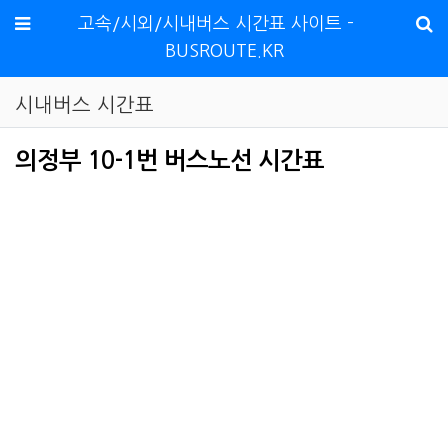
메뉴
고속/시외/시내버스 시간표 사이트 -
BUSROUTE.KR
시내버스 시간표
의정부 10-1번 버스노선 시간표