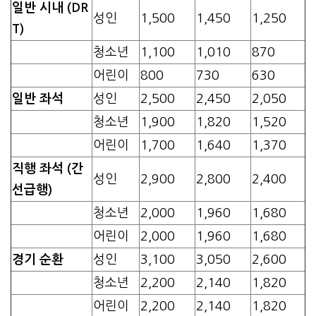
일반 시내 (DR
성인
1,500
1,450
1,250
T)
청소년
1,100
1,010
870
어린이
800
730
630
일반 좌석
성인
2,500
2,450
2,050
청소년
1,900
1,820
1,520
어린이
1,700
1,640
1,370
직행 좌석 (간
성인
2,900
2,800
2,400
선급행)
청소년
2,000
1,960
1,680
어린이
2,000
1,960
1,680
경기 순환
성인
3,100
3,050
2,600
청소년
2,200
2,140
1,820
어린이
2,200
2,140
1,820