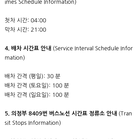
imes Schedule Information)
첫차 시간: 04:00
막차 시간: 21:00
4.
배차 시간표 안내
(Service Interval Schedule Infor
mation)
배차 간격 (평일): 30 분
배차 간격 (토요일): 100 분
배차 간격 (일요일): 100 분
5. 의정부 8409번 버스노선 시간표 정류소 안내
(Tran
sit Stops Information)