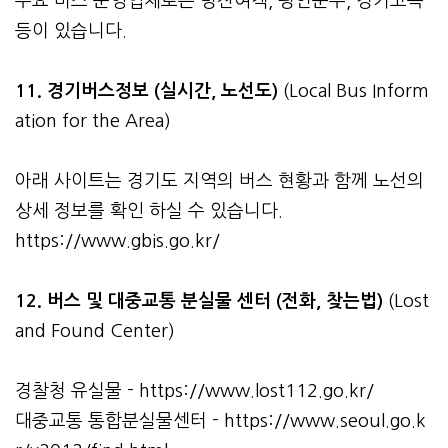
주요 버스 운영업체로는 명진여객, 평안운수, 경기고속
등이 있습니다.
11. 경기버스정보 (실시간, 노선도)
(Local Bus Inform
ation for the Area)
아래 사이트는 경기도 지역의 버스 현황과 함께 노선의
상세 정보를 확인 하실 수 있습니다.
https://www.gbis.go.kr/
12. 버스 및 대중교통 분실물 센터 (전화, 찾는법)
(Lost
and Found Center)
경찰청 유실물 -
https://www.lost112.go.kr/
대중교통 통합분실물센터 -
https://www.seoul.go.k