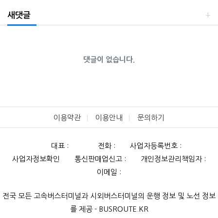
새댓글
댓글이 없습니다.
이용약관
이용안내
문의하기
대표 :
전화 :
사업자등록번호 :
사업자정보확인
통신판매업신고 :
개인정보관리책임자 :
이메일 :
전국 모든 고속버스터미널과 시외버스터미널의 운행 정보 및 노선 정보
를 제공 - BUSROUTE.KR