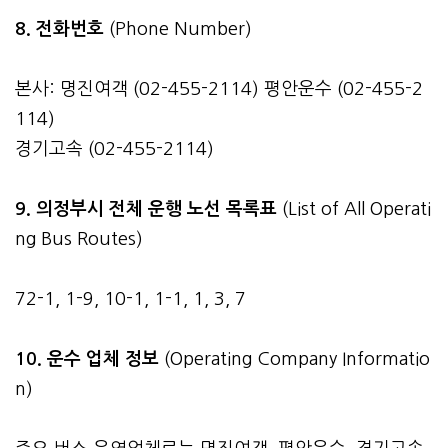
8. 전화번호
(Phone Number)
본사: 명진여객 (02-455-2114) 평안운수 (02-455-2
114)
경기고속 (02-455-2114)
9. 의정부시 전체 운행 노선 목록표
(List of All Operati
ng Bus Routes)
72-1, 1-9, 10-1, 1-1, 1, 3, 7
10. 운수 업체 정보
(Operating Company Informatio
n)