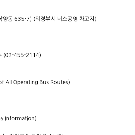
양동 635-7) (의정부시 버스공영 차고지)
(02-455-2114)
 of All Operating Bus Routes)
y Information)