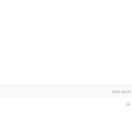
작성일
2024.04.25 