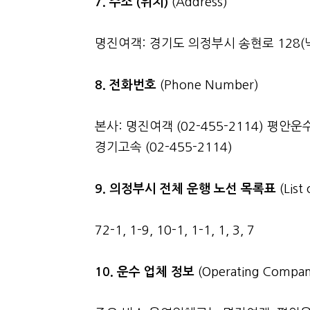
7. 주소 (위치)
(Address)
명진여객: 경기도 의정부시 송현로 128(낙
8. 전화번호
(Phone Number)
본사: 명진여객 (02-455-2114) 평안운수 
경기고속 (02-455-2114)
9. 의정부시 전체 운행 노선 목록표
(List
72-1, 1-9, 10-1, 1-1, 1, 3, 7
10. 운수 업체 정보
(Operating Compan