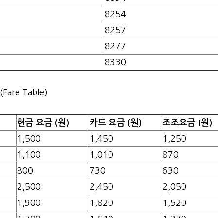
8254
8257
8277
8330
(Fare Table)
현금 요금 (원)
카드 요금 (원)
조조요금 (원)
1,500
1,450
1,250
1,100
1,010
870
800
730
630
2,500
2,450
2,050
1,900
1,820
1,520