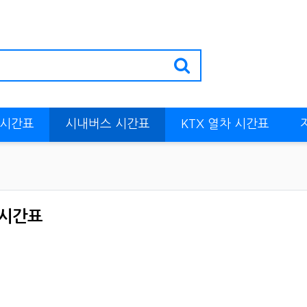
 시간표
시내버스 시간표
KTX 열차 시간표
 시간표