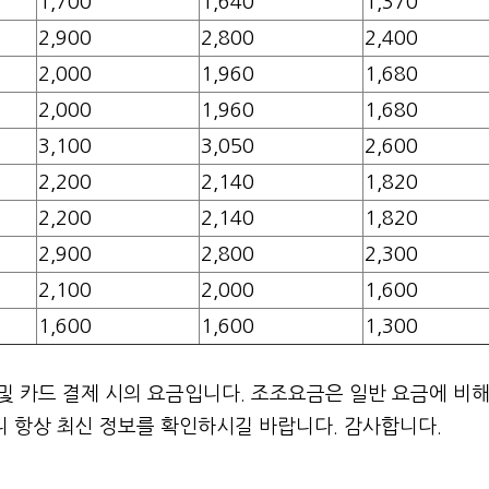
1,700
1,640
1,370
2,900
2,800
2,400
2,000
1,960
1,680
2,000
1,960
1,680
3,100
3,050
2,600
2,200
2,140
1,820
2,200
2,140
1,820
2,900
2,800
2,300
2,100
2,000
1,600
1,600
1,600
1,300
및 카드 결제 시의 요금입니다. 조조요금은 일반 요금에 비해
니 항상 최신 정보를 확인하시길 바랍니다. 감사합니다.