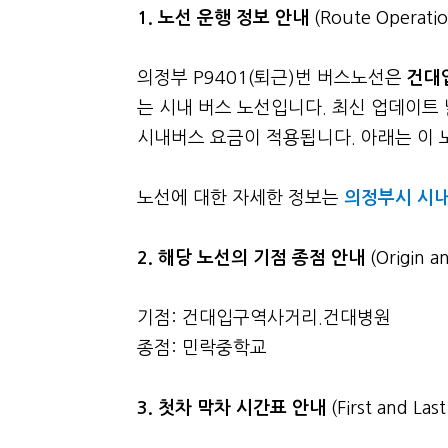
1. 노선 운행 정보 안내
(Route Operatio
의정부 P9401(퇴근)번 버스노선은
건대
는 시내 버스 노선입니다. 최신 업데이트 
시내버스 요금이 적용됩니다. 아래는 이 노선
노선에 대한 자세한 정보는
의정부시 시
2. 해당 노선의 기점 종점 안내
(Origin a
기점: 건대입구역사거리.건대병원
종점: 민락중학교
3.
첫차 막차 시간표 안내
(First and La