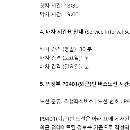
첫차 시간: 18:30
막차 시간: 19:00
4.
배차 시간표 안내
(Service Interval S
배차 간격 (평일): 30 분
배차 간격 (토요일): 분
배차 간격 (일요일): 분
5. 의정부 P9401(퇴근)번 버스노선 시
노선 분류: 직행좌석버스 | 노선 번호 : P
P9401(퇴근)번 노선은 아래 표에 게재
최근 업데이트된 정보를 기준으로 작성되었