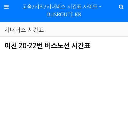
메뉴
고속/시외/시내버스 시간표 사이트 -
BUSROUTE.KR
시내버스 시간표
이천 20-22번 버스노선 시간표