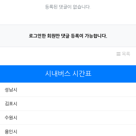
등록된 댓글이 없습니다.
로그인한 회원만 댓글 등록이 가능합니다.
목록
시내버스 시간표
성남시
김포시
수원시
용인시