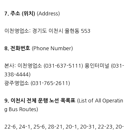
7. 주소 (위치)
(Address)
이천영업소: 경기도 이천시 율현동 553
8. 전화번호
(Phone Number)
본사: 이천영업소 (031-637-5111) 용인터미널 (031-
338-4444)
광주영업소 (031-765-2611)
9. 이천시 전체 운행 노선 목록표
(List of All Operatin
g Bus Routes)
22-6, 24-1, 25-6, 28-21, 20-1, 20-31, 22-23, 20-