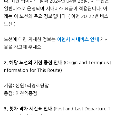
다. 최신 업데이트 날짜 2024년 04월 28일. 이 노선은
일반버스로 운영되며 시내버스 요금이 적용됩니다. 아
래는 이 노선의 주요 정보입니다. ( 이천 20-22번 버스
노선 )
노선에 대한 자세한 정보는
이천시 시내버스 안내
게시
물을 참고해 주세요.
2. 해당 노선의 기점 종점 안내
(Origin and Terminus I
nformation for This Route)
기점: 신원1리경로당앞
종점: 이천역종점
3.
첫차 막차 시간표 안내
(First and Last Departure T