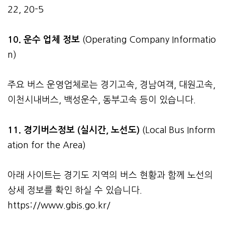
22, 20-5
10. 운수 업체 정보
(Operating Company Informatio
n)
주요 버스 운영업체로는 경기고속, 경남여객, 대원고속,
이천시내버스, 백성운수, 동부고속 등이 있습니다.
11. 경기버스정보 (실시간, 노선도)
(Local Bus Inform
ation for the Area)
아래 사이트는 경기도 지역의 버스 현황과 함께 노선의
상세 정보를 확인 하실 수 있습니다.
https://www.gbis.go.kr/