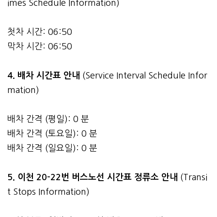
imes Schedule Information)
첫차 시간: 06:50
막차 시간: 06:50
4.
배차 시간표 안내
(Service Interval Schedule Infor
mation)
배차 간격 (평일): 0 분
배차 간격 (토요일): 0 분
배차 간격 (일요일): 0 분
5. 이천 20-22번 버스노선 시간표 정류소 안내
(Transi
t Stops Information)