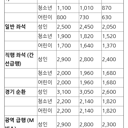
청소년
1,100
1,010
870
어린이
800
730
630
일반 좌석
성인
2,500
2,450
2,050
청소년
1,900
1,820
1,520
어린이
1,700
1,640
1,370
직행 좌석 (간
성인
2,900
2,800
2,400
선급행)
청소년
2,000
1,960
1,680
어린이
2,000
1,960
1,680
경기 순환
성인
3,100
3,050
2,600
청소년
2,200
2,140
1,820
어린이
2,200
2,140
1,820
광역 급행 (M
성인
2,900
2,800
2,300