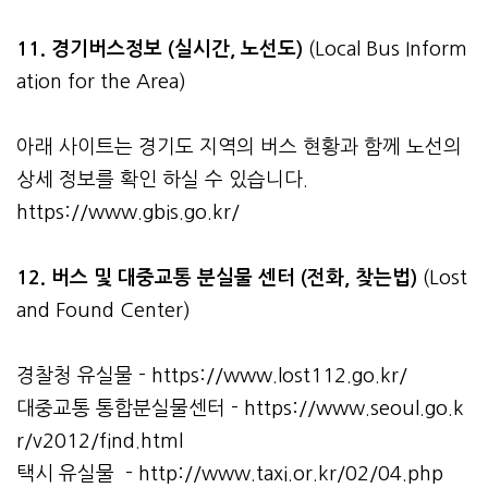
11. 경기버스정보 (실시간, 노선도)
(Local Bus Inform
ation for the Area)
아래 사이트는 경기도 지역의 버스 현황과 함께 노선의
상세 정보를 확인 하실 수 있습니다.
https://www.gbis.go.kr/
12. 버스 및 대중교통 분실물 센터 (전화, 찾는법)
(Lost
and Found Center)
경찰청 유실물 -
https://www.lost112.go.kr/
대중교통 통합분실물센터 -
https://www.seoul.go.k
r/v2012/find.html
택시 유실물 -
http://www.taxi.or.kr/02/04.php