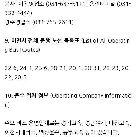
본사: 이천영업소 (031-637-5111) 용인터미널 (031-
338-4444)
광주영업소 (031-765-2611)
9. 이천시 전체 운행 노선 목록표
(List of All Operatin
g Bus Routes)
22-6, 24-1, 25-6, 28-21, 20-1, 20-31, 22-23, 20-
22, 20-5
10. 운수 업체 정보
(Operating Company Informatio
n)
주요 버스 운영업체로는 경기고속, 경남여객, 대원고속,
이천시내버스, 백성운수, 동부고속 등이 있습니다.