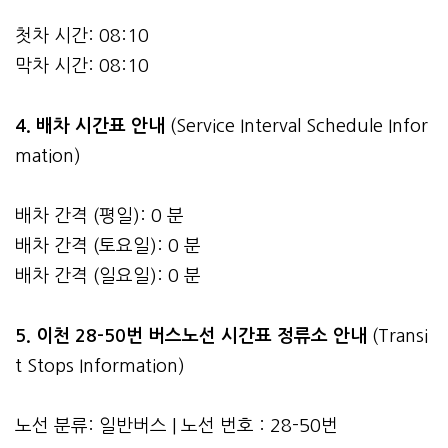
첫차 시간: 08:10
막차 시간: 08:10
4.
배차 시간표 안내
(Service Interval Schedule Infor
mation)
배차 간격 (평일): 0 분
배차 간격 (토요일): 0 분
배차 간격 (일요일): 0 분
5. 이천 28-50번 버스노선 시간표 정류소 안내
(Transi
t Stops Information)
노선 분류: 일반버스 | 노선 번호 : 28-50번