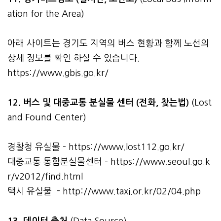
ation for the Area)
아래 사이트는 경기도 지역의 버스 현황과 함께 노선의
상세 정보를 확인 하실 수 있습니다.
https://www.gbis.go.kr/
12. 버스 및 대중교통 분실물 센터 (전화, 찾는법)
(Lost
and Found Center)
경찰청 유실물 -
https://www.lost112.go.kr/
대중교통 통합분실물센터 -
https://www.seoul.go.k
r/v2012/find.html
택시 유실물 -
http://www.taxi.or.kr/02/04.php
13. 데이터 출처
(Data Source)