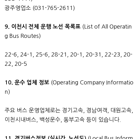
광주영업소 (031-765-2611)
9. 이천시 전체 운행 노선 목록표
(List of All Operatin
g Bus Routes)
22-6, 24-1, 25-6, 28-21, 20-1, 20-31, 22-23, 20-
22, 20-5
10. 운수 업체 정보
(Operating Company Informatio
n)
주요 버스 운영업체로는 경기고속, 경남여객, 대원고속,
이천시내버스, 백성운수, 동부고속 등이 있습니다.
11. 경기버스정보 (실시간, 노선도)
(Local Bus Inform