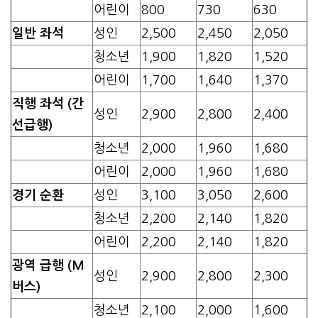
어린이
800
730
630
일반 좌석
성인
2,500
2,450
2,050
청소년
1,900
1,820
1,520
어린이
1,700
1,640
1,370
직행 좌석 (간
성인
2,900
2,800
2,400
선급행)
청소년
2,000
1,960
1,680
어린이
2,000
1,960
1,680
경기 순환
성인
3,100
3,050
2,600
청소년
2,200
2,140
1,820
어린이
2,200
2,140
1,820
광역 급행 (M
성인
2,900
2,800
2,300
버스)
청소년
2,100
2,000
1,600