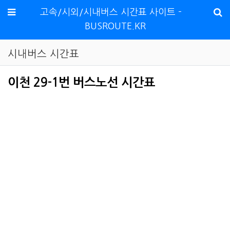
메뉴
고속/시외/시내버스 시간표 사이트 -
BUSROUTE.KR
시내버스 시간표
이천 29-1번 버스노선 시간표