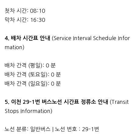
첫차 시간: 08:10
막차 시간: 16:30
4.
배차 시간표 안내
(Service Interval Schedule Infor
mation)
배차 간격 (평일): 0 분
배차 간격 (토요일): 0 분
배차 간격 (일요일): 0 분
5. 이천 29-1번 버스노선 시간표 정류소 안내
(Transit
Stops Information)
노선 분류: 일반버스 | 노선 번호 : 29-1번