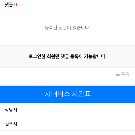
댓글
0
등록된 댓글이 없습니다.
로그인한 회원만 댓글 등록이 가능합니다.
목록
시내버스 시간표
성남시
김포시