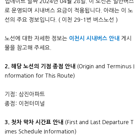
업데이트 날짜 2024년 04월 28일. 이 노선은 일반버스
로 운영되며 시내버스 요금이 적용됩니다. 아래는 이 노
선의 주요 정보입니다. ( 이천 29-1번 버스노선 )
노선에 대한 자세한 정보는
이천시 시내버스 안내
게시
물을 참고해 주세요.
2. 해당 노선의 기점 종점 안내
(Origin and Terminus I
nformation for This Route)
기점: 삼진아파트
종점: 이천터미널
3.
첫차 막차 시간표 안내
(First and Last Departure T
imes Schedule Information)