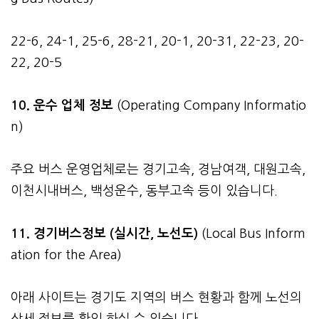
22-6, 24-1, 25-6, 28-21, 20-1, 20-31, 22-23, 20-
22, 20-5
10. 운수 업체 정보
(Operating Company Informatio
n)
주요 버스 운영업체로는 경기고속, 경남여객, 대원고속,
이천시내버스, 백성운수, 동부고속 등이 있습니다.
11. 경기버스정보 (실시간, 노선도)
(Local Bus Inform
ation for the Area)
아래 사이트는 경기도 지역의 버스 현황과 함께 노선의
상세 정보를 확인 하실 수 있습니다.