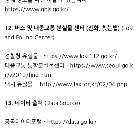
https://www.gbis.go.kr/
12. 버스 및 대중교통 분실물 센터 (전화, 찾는법)
(Lost
and Found Center)
경찰청 유실물 -
https://www.lost112.go.kr/
대중교통 통합분실물센터 -
https://www.seoul.go.k
r/v2012/find.html
택시 유실물 -
http://www.taxi.or.kr/02/04.php
13. 데이터 출처
(Data Source)
공공데이터포털 -
https://data.go.kr/
관련자료