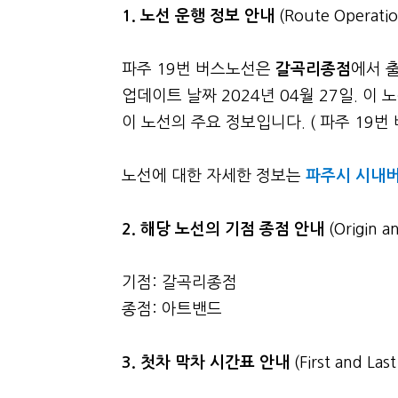
1. 노선 운행 정보 안내
(Route Operatio
파주 19번 버스노선은
갈곡리종점
에서 
업데이트 날짜 2024년 04월 27일. 
이 노선의 주요 정보입니다. ( 파주 19번
노선에 대한 자세한 정보는
파주시 시내버
2. 해당 노선의 기점 종점 안내
(Origin a
기점: 갈곡리종점
종점: 아트밴드
3.
첫차 막차 시간표 안내
(First and La