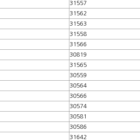
31557
31562
31563
31558
31566
30819
31565
30559
30564
30566
30574
30581
30586
31642