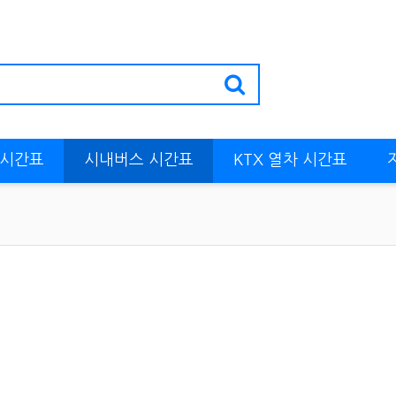
 시간표
시내버스 시간표
KTX 열차 시간표