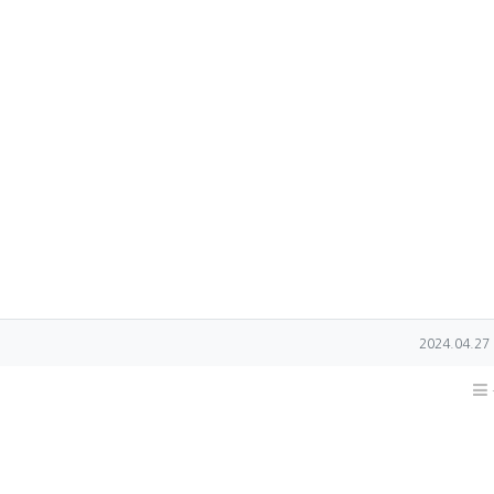
작성일
2024.04.27 