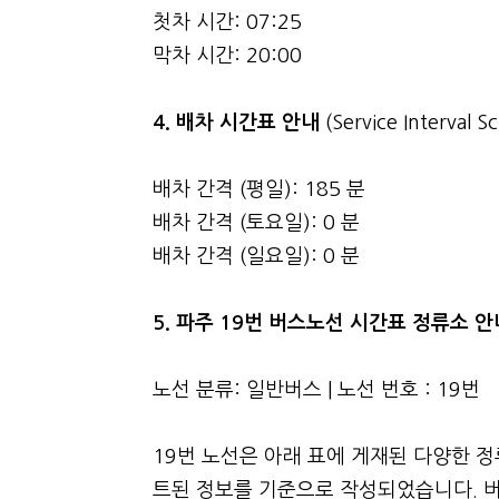
첫차 시간: 07:25
막차 시간: 20:00
4.
배차 시간표 안내
(Service Interval S
배차 간격 (평일): 185 분
배차 간격 (토요일): 0 분
배차 간격 (일요일): 0 분
5. 파주 19번 버스노선 시간표 정류소 
노선 분류: 일반버스 | 노선 번호 : 19번
19번 노선은 아래 표에 게재된 다양한 
트된 정보를 기준으로 작성되었습니다. 버