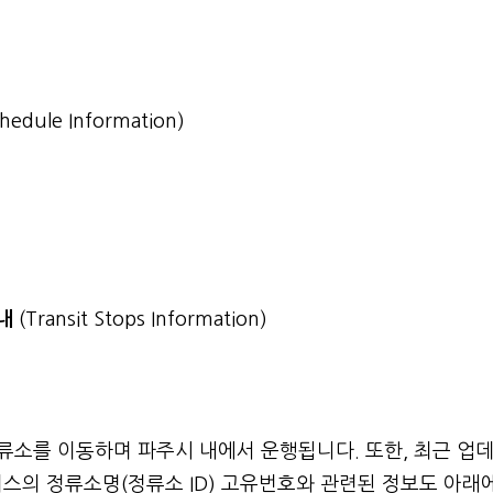
chedule Information)
안내
(Transit Stops Information)
정류소를 이동하며 파주시 내에서 운행됩니다. 또한, 최근 업
스의 정류소명(정류소 ID) 고유번호와 관련된 정보도 아래