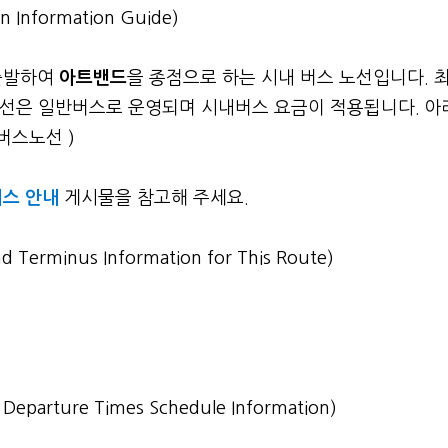
n Information Guide)
출발하여
아트밴드
을 종점으로 하는 시내 버스 노선입니다. 
이 노선은 일반버스로 운영되며 시내버스 요금이 적용됩니다. 
 버스노선 )
스 안내
게시물을 참고해 주세요.
nd Terminus Information for This Route)
st Departure Times Schedule Information)