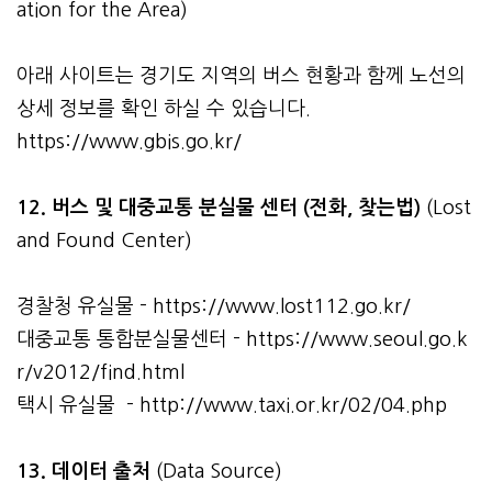
ation for the Area)
아래 사이트는 경기도 지역의 버스 현황과 함께 노선의
상세 정보를 확인 하실 수 있습니다.
https://www.gbis.go.kr/
12. 버스 및 대중교통 분실물 센터 (전화, 찾는법)
(Lost
and Found Center)
경찰청 유실물 -
https://www.lost112.go.kr/
대중교통 통합분실물센터 -
https://www.seoul.go.k
r/v2012/find.html
택시 유실물 -
http://www.taxi.or.kr/02/04.php
13. 데이터 출처
(Data Source)