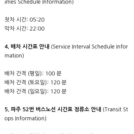
imes Schedule Information)
첫차 시간: 05:20
막차 시간: 22:00
4.
배차 시간표 안내
(Service Interval Schedule Infor
mation)
배차 간격 (평일): 100 분
배차 간격 (토요일): 120 분
배차 간격 (일요일): 120 분
5. 파주 52번 버스노선 시간표 정류소 안내
(Transit St
ops Information)