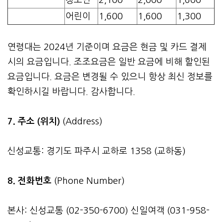
어린이
1,600
1,600
1,300
연령대는 2024년 기준이며 요금은 현금 및 카드 결제
시의 요금입니다. 조조요금은 일반 요금에 비해 할인된
요금입니다. 요금은 변경될 수 있으니 항상 최신 정보를
확인하시길 바랍니다. 감사합니다.
7. 주소 (위치)
(Address)
신성교통: 경기도 파주시 교하로 1358 (교하동)
8. 전화번호
(Phone Number)
본사: 신성교통 (02-350-6700) 신일여객 (031-958-