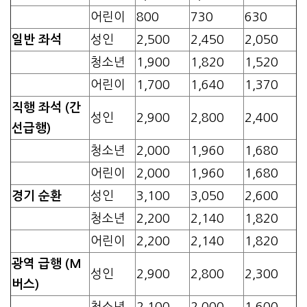
어린이
800
730
630
일반 좌석
성인
2,500
2,450
2,050
청소년
1,900
1,820
1,520
어린이
1,700
1,640
1,370
직행 좌석 (간
성인
2,900
2,800
2,400
선급행)
청소년
2,000
1,960
1,680
어린이
2,000
1,960
1,680
경기 순환
성인
3,100
3,050
2,600
청소년
2,200
2,140
1,820
어린이
2,200
2,140
1,820
광역 급행 (M
성인
2,900
2,800
2,300
버스)
청소년
2,100
2,000
1,600