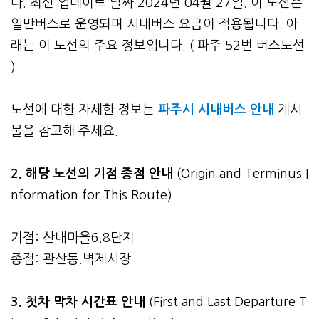
다. 최신 업데이트 날짜 2024년 04월 27일. 이 노선은
일반버스로 운영되며 시내버스 요금이 적용됩니다. 아
래는 이 노선의 주요 정보입니다. ( 파주 52번 버스노선
)
노선에 대한 자세한 정보는
파주시 시내버스 안내
게시
물을 참고해 주세요.
2. 해당 노선의 기점 종점 안내
(Origin and Terminus I
nformation for This Route)
기점: 산내마을6.8단지
종점: 관산동.벽제시장
3.
첫차 막차 시간표 안내
(First and Last Departure T