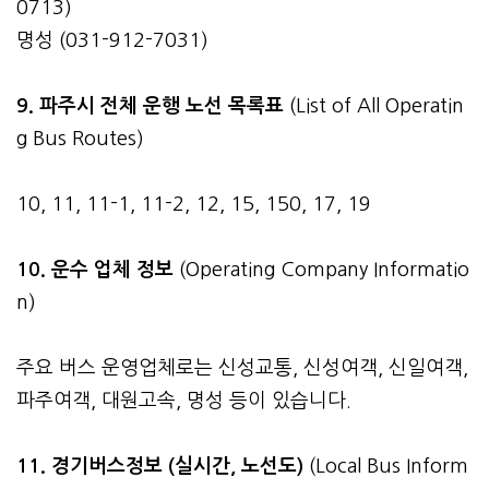
0713)
명성 (031-912-7031)
9. 파주시 전체 운행 노선 목록표
(List of All Operatin
g Bus Routes)
10, 11, 11-1, 11-2, 12, 15, 150, 17, 19
10. 운수 업체 정보
(Operating Company Informatio
n)
주요 버스 운영업체로는 신성교통, 신성여객, 신일여객,
파주여객, 대원고속, 명성 등이 있습니다.
11. 경기버스정보 (실시간, 노선도)
(Local Bus Inform