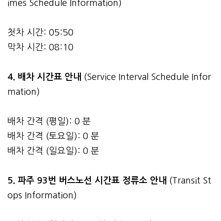
imes Schedule Information)
첫차 시간: 05:50
막차 시간: 08:10
4.
배차 시간표 안내
(Service Interval Schedule Infor
mation)
배차 간격 (평일): 0 분
배차 간격 (토요일): 0 분
배차 간격 (일요일): 0 분
5. 파주 93번 버스노선 시간표 정류소 안내
(Transit St
ops Information)