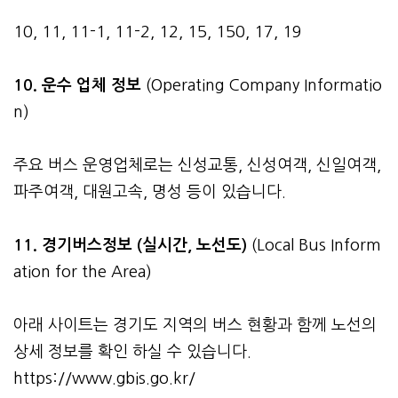
10, 11, 11-1, 11-2, 12, 15, 150, 17, 19
10. 운수 업체 정보
(Operating Company Informatio
n)
주요 버스 운영업체로는 신성교통, 신성여객, 신일여객,
파주여객, 대원고속, 명성 등이 있습니다.
11. 경기버스정보 (실시간, 노선도)
(Local Bus Inform
ation for the Area)
아래 사이트는 경기도 지역의 버스 현황과 함께 노선의
상세 정보를 확인 하실 수 있습니다.
https://www.gbis.go.kr/