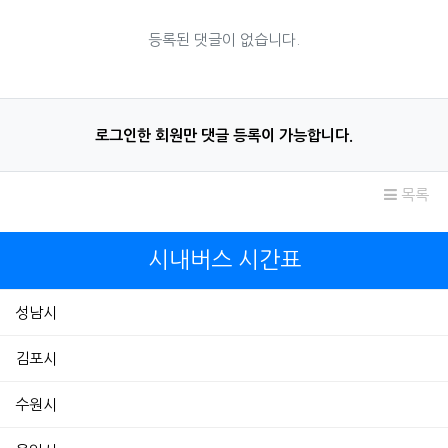
등록된 댓글이 없습니다.
로그인한 회원만 댓글 등록이 가능합니다.
목록
시내버스 시간표
성남시
김포시
수원시