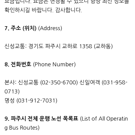
요금입니다. 요금은 변경될 수 있으니 항상 최신 정보를
확인하시길 바랍니다. 감사합니다.
7. 주소 (위치)
(Address)
신성교통: 경기도 파주시 교하로 1358 (교하동)
8. 전화번호
(Phone Number)
본사: 신성교통 (02-350-6700) 신일여객 (031-958-
0713)
명성 (031-912-7031)
9. 파주시 전체 운행 노선 목록표
(List of All Operatin
g Bus Routes)