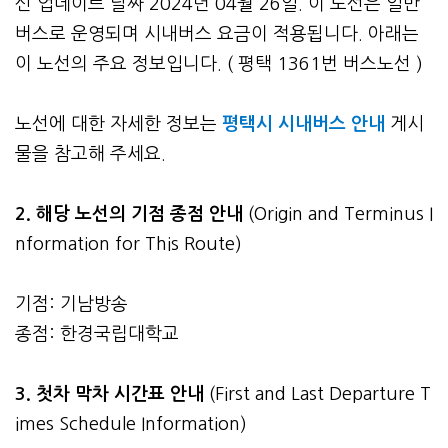
신 업데이트 날짜 2024년 04월 26일. 이 노선은 일반
버스로 운영되며 시내버스 요금이 적용됩니다. 아래는
이 노선의 주요 정보입니다. ( 평택 1361번 버스노선 )
노선에 대한 자세한 정보는
평택시 시내버스 안내
게시
물을 참고해 주세요.
2. 해당 노선의 기점 종점 안내
(Origin and Terminus I
nformation for This Route)
기점: 기남방송
종점: 한경국립대학교
3.
첫차 막차 시간표 안내
(First and Last Departure T
imes Schedule Information)