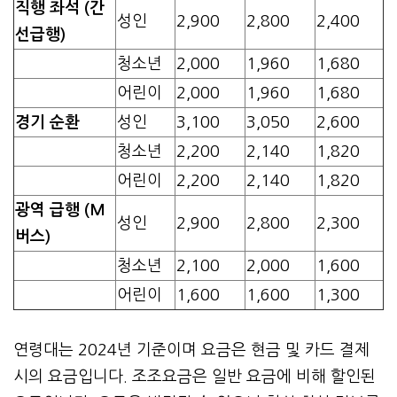
직행 좌석 (간
성인
2,900
2,800
2,400
선급행)
청소년
2,000
1,960
1,680
어린이
2,000
1,960
1,680
경기 순환
성인
3,100
3,050
2,600
청소년
2,200
2,140
1,820
어린이
2,200
2,140
1,820
광역 급행 (M
성인
2,900
2,800
2,300
버스)
청소년
2,100
2,000
1,600
어린이
1,600
1,600
1,300
연령대는 2024년 기준이며 요금은 현금 및 카드 결제
시의 요금입니다. 조조요금은 일반 요금에 비해 할인된