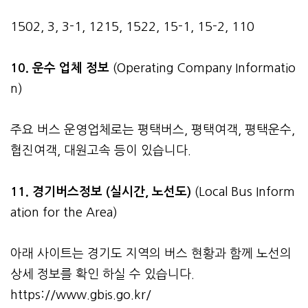
1502, 3, 3-1, 1215, 1522, 15-1, 15-2, 110
10. 운수 업체 정보
(Operating Company Informatio
n)
주요 버스 운영업체로는 평택버스, 평택여객, 평택운수,
협진여객, 대원고속 등이 있습니다.
11. 경기버스정보 (실시간, 노선도)
(Local Bus Inform
ation for the Area)
아래 사이트는 경기도 지역의 버스 현황과 함께 노선의
상세 정보를 확인 하실 수 있습니다.
https://www.gbis.go.kr/