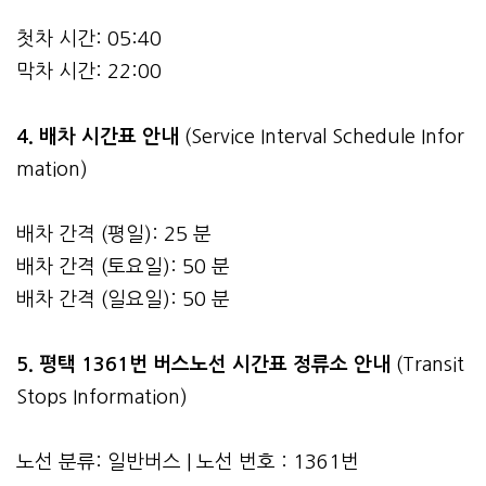
첫차 시간: 05:40
막차 시간: 22:00
4.
배차 시간표 안내
(Service Interval Schedule Infor
mation)
배차 간격 (평일): 25 분
배차 간격 (토요일): 50 분
배차 간격 (일요일): 50 분
5. 평택 1361번 버스노선 시간표 정류소 안내
(Transit
Stops Information)
노선 분류: 일반버스 | 노선 번호 : 1361번