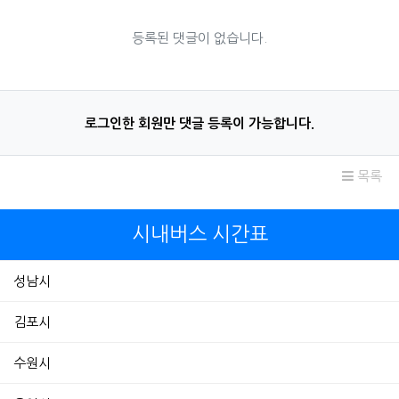
등록된 댓글이 없습니다.
로그인한 회원만 댓글 등록이 가능합니다.
목록
시내버스 시간표
성남시
김포시
수원시