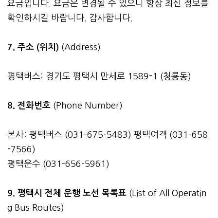
요금입니다. 요금은 변경될 수 있으니 항상 최신 정보를
확인하시길 바랍니다. 감사합니다.
7. 주소 (위치)
(Address)
평택버스: 경기도 평택시 만세로 1589-1 (청룡동)
8. 전화번호
(Phone Number)
본사: 평택버스 (031-675-5483) 평택여객 (031-658
-7566)
평택운수 (031-656-5961)
9. 평택시 전체 운행 노선 목록표
(List of All Operatin
g Bus Routes)