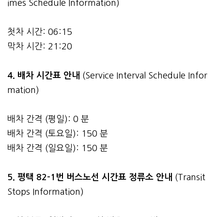
imes Schedule Information)
첫차 시간: 06:15
막차 시간: 21:20
4.
배차 시간표 안내
(Service Interval Schedule Infor
mation)
배차 간격 (평일): 0 분
배차 간격 (토요일): 150 분
배차 간격 (일요일): 150 분
5. 평택 82-1번 버스노선 시간표 정류소 안내
(Transit
Stops Information)