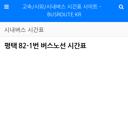
메뉴
고속/시외/시내버스 시간표 사이트 -
BUSROUTE.KR
시내버스 시간표
평택 82-1번 버스노선 시간표