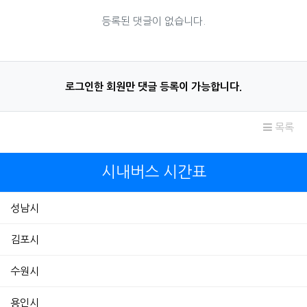
등록된 댓글이 없습니다.
로그인한 회원만 댓글 등록이 가능합니다.
목록
시내버스 시간표
성남시
김포시
수원시
용인시