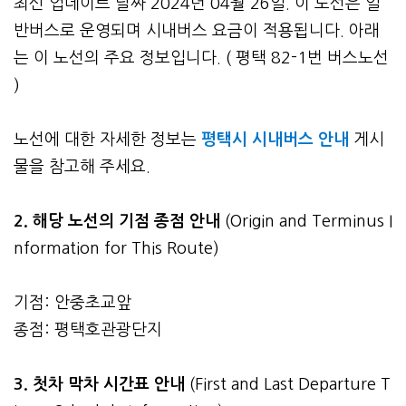
최신 업데이트 날짜 2024년 04월 26일. 이 노선은 일
반버스로 운영되며 시내버스 요금이 적용됩니다. 아래
는 이 노선의 주요 정보입니다. ( 평택 82-1번 버스노선
)
노선에 대한 자세한 정보는
평택시 시내버스 안내
게시
물을 참고해 주세요.
2. 해당 노선의 기점 종점 안내
(Origin and Terminus I
nformation for This Route)
기점: 안중초교앞
종점: 평택호관광단지
3.
첫차 막차 시간표 안내
(First and Last Departure T