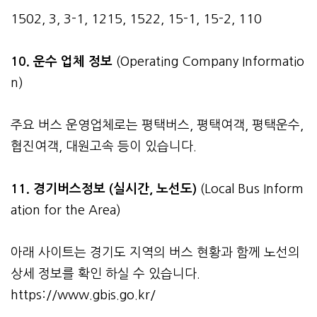
1502, 3, 3-1, 1215, 1522, 15-1, 15-2, 110
10. 운수 업체 정보
(Operating Company Informatio
n)
주요 버스 운영업체로는 평택버스, 평택여객, 평택운수,
협진여객, 대원고속 등이 있습니다.
11. 경기버스정보 (실시간, 노선도)
(Local Bus Inform
ation for the Area)
아래 사이트는 경기도 지역의 버스 현황과 함께 노선의
상세 정보를 확인 하실 수 있습니다.
https://www.gbis.go.kr/