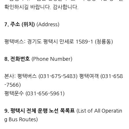
확인하시길 바랍니다. 감사합니다.
7. 주소 (위치)
(Address)
평택버스: 경기도 평택시 만세로 1589-1 (청룡동)
8. 전화번호
(Phone Number)
본사: 평택버스 (031-675-5483) 평택여객 (031-658
-7566)
평택운수 (031-656-5961)
9. 평택시 전체 운행 노선 목록표
(List of All Operatin
g Bus Routes)