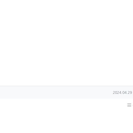
작성일
2024.04.29 