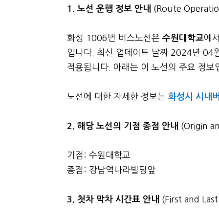
1. 노선 운행 정보 안내
(Route Operatio
화성 1006번 버스노선은
수원대학교
에
입니다. 최신 업데이트 날짜 2024년 0
적용됩니다. 아래는 이 노선의 주요 정보입니
노선에 대한 자세한 정보는
화성시 시내버
2. 해당 노선의 기점 종점 안내
(Origin a
기점: 수원대학교
종점: 강남역나라빌딩앞
3.
첫차 막차 시간표 안내
(First and La