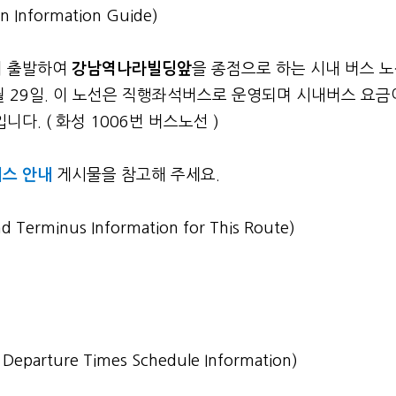
n Information Guide)
서 출발하여
강남역나라빌딩앞
을 종점으로 하는 시내 버스 
4월 29일. 이 노선은 직행좌석버스로 운영되며 시내버스 요금
다. ( 화성 1006번 버스노선 )
스 안내
게시물을 참고해 주세요.
nd Terminus Information for This Route)
st Departure Times Schedule Information)