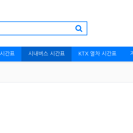
 시간표
시내버스 시간표
KTX 열차 시간표