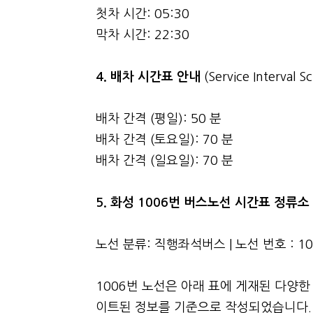
첫차 시간: 05:30
막차 시간: 22:30
4.
배차 시간표 안내
(Service Interval S
배차 간격 (평일): 50 분
배차 간격 (토요일): 70 분
배차 간격 (일요일): 70 분
5. 화성 1006번 버스노선 시간표 정류
노선 분류: 직행좌석버스 | 노선 번호 : 1
1006번 노선은 아래 표에 게재된 다양한
이트된 정보를 기준으로 작성되었습니다. 