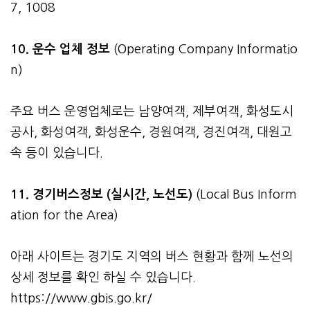
7, 1008
10. 운수 업체 정보
(Operating Company Informatio
n)
주요 버스 운영업체로는 남양여객, 제부여객, 화성도시
공사, 화성여객, 화성운수, 경원여객, 경진여객, 대원고
속 등이 있습니다.
11. 경기버스정보 (실시간, 노선도)
(Local Bus Inform
ation for the Area)
아래 사이트는 경기도 지역의 버스 현황과 함께 노선의
상세 정보를 확인 하실 수 있습니다.
https://www.gbis.go.kr/