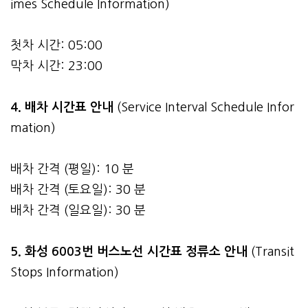
imes Schedule Information)
첫차 시간: 05:00
막차 시간: 23:00
4.
배차 시간표 안내
(Service Interval Schedule Infor
mation)
배차 간격 (평일): 10 분
배차 간격 (토요일): 30 분
배차 간격 (일요일): 30 분
5. 화성 6003번 버스노선 시간표 정류소 안내
(Transit
Stops Information)