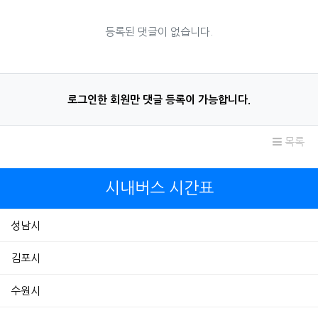
등록된 댓글이 없습니다.
로그인한 회원만 댓글 등록이 가능합니다.
목록
시내버스 시간표
성남시
김포시
수원시