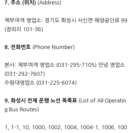
7. 주소 (위치)
(Address)
제부여객 영업소: 경기도 화성시 서신면 해양공단로 99
(장외리 101-36)
8. 전화번호
(Phone Number)
본사: 제부여객 영업소 (031-295-7105) 안녕 영업소
(031-292-7607)
수원대영업소 (031-225-6074)
9. 화성시 전체 운행 노선 목록표
(List of All Operatin
g Bus Routes)
1, 1-1, 10, 1000, 1002, 1004, 1004-1, 1006, 100